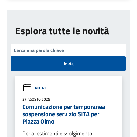
Esplora tutte le novità
Invia
NOTIZIE
27 AGOSTO 2025
Comunicazione per temporanea
sospensione servizio SITA per
Piazza Olmo
Per allestimenti e svolgimento