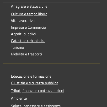
Anagrafe e stato civile
Cultura e tempo libero
Vita lavorativa
Imprese e Commercio
Appalti pubblici
Catasto e urbanistica
Turismo
Mobilità e trasporti
Educazione e formazione
Giustizia e sicurezza pubblica
Tributi,finanze e contravvenzioni
Ambiente
Salute, benessere e assistenza