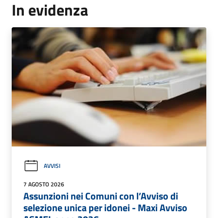
In evidenza
AVVISI
7 AGOSTO 2026
Assunzioni nei Comuni con l’Avviso di
selezione unica per idonei - Maxi Avviso