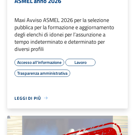
ASMEL anno 2026
Maxi Avviso ASMEL 2026 per la selezione
pubblica per la formazione e aggiornamento
degli elenchi di idonei per l’assunzione a
tempo indeterminato e determinato per
diversi profili
Accesso all'informazione
Lavoro
Trasparenza amministrativa
LEGGI DI PIÙ