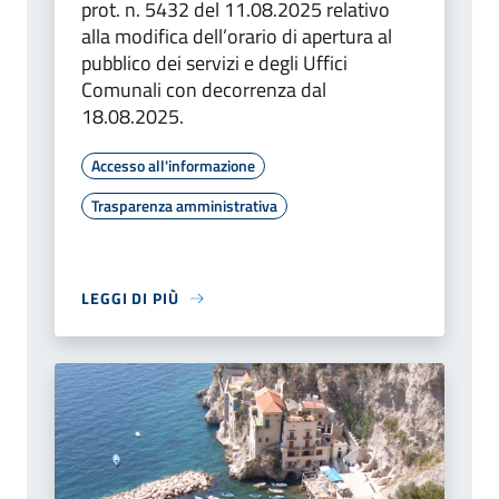
prot. n. 5432 del 11.08.2025 relativo
alla modifica dell’orario di apertura al
pubblico dei servizi e degli Uffici
Comunali con decorrenza dal
18.08.2025.
Accesso all'informazione
Trasparenza amministrativa
LEGGI DI PIÙ