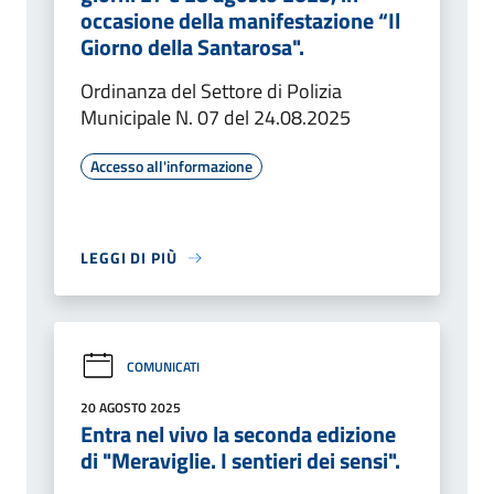
occasione della manifestazione “Il
Giorno della Santarosa".
Ordinanza del Settore di Polizia
Municipale N. 07 del 24.08.2025
Accesso all'informazione
LEGGI DI PIÙ
COMUNICATI
20 AGOSTO 2025
Entra nel vivo la seconda edizione
di "Meraviglie. I sentieri dei sensi".