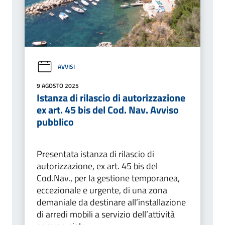
AVVISI
9 AGOSTO 2025
Istanza di rilascio di autorizzazione
ex art. 45 bis del Cod. Nav. Avviso
pubblico
Presentata istanza di rilascio di
autorizzazione, ex art. 45 bis del
Cod.Nav., per la gestione temporanea,
eccezionale e urgente, di una zona
demaniale da destinare all’installazione
di arredi mobili a servizio dell’attività