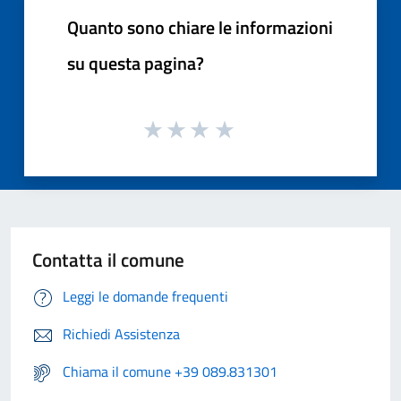
Quanto sono chiare le informazioni
su questa pagina?
Contatta il comune
Leggi le domande frequenti
Richiedi Assistenza
Chiama il comune +39 089.831301