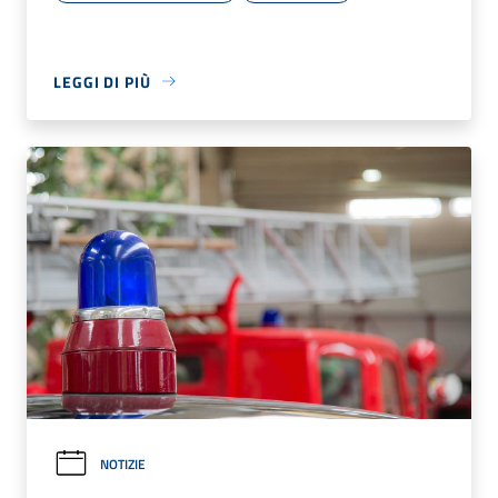
LEGGI DI PIÙ
NOTIZIE