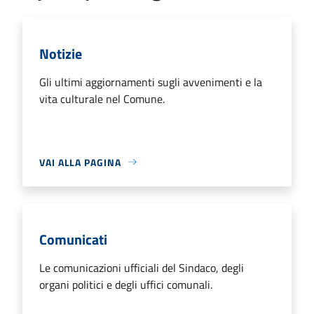
Notizie
Gli ultimi aggiornamenti sugli avvenimenti e la
vita culturale nel Comune.
VAI ALLA PAGINA
Comunicati
Le comunicazioni ufficiali del Sindaco, degli
organi politici e degli uffici comunali.