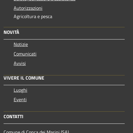
Autorizzazioni
Agricoltura e pesca
NOVITÀ
Notizie
Comunicati
Avvisi
VIVERE IL COMUNE
Luoghi
Eventi
CONTATTI
Comune di Conca dei Marini (SA)