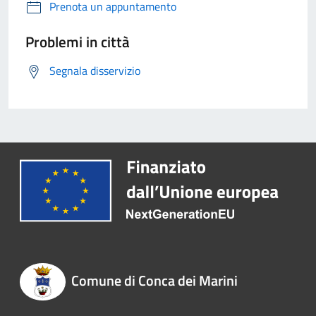
Prenota un appuntamento
Problemi in città
Segnala disservizio
Comune di Conca dei Marini