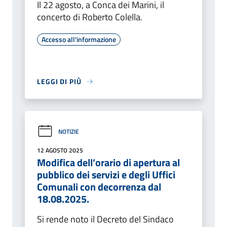
Il 22 agosto, a Conca dei Marini, il
concerto di Roberto Colella.
Accesso all'informazione
LEGGI DI PIÙ
NOTIZIE
12 AGOSTO 2025
Modifica dell’orario di apertura al
pubblico dei servizi e degli Uffici
Comunali con decorrenza dal
18.08.2025.
Si rende noto il Decreto del Sindaco