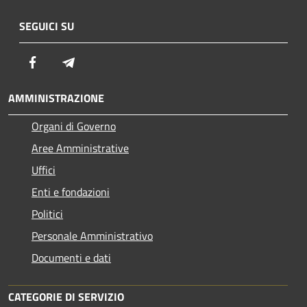
SEGUICI SU
Facebook
Telegram
AMMINISTRAZIONE
Organi di Governo
Aree Amministrative
Uffici
Enti e fondazioni
Politici
Personale Amministrativo
Documenti e dati
CATEGORIE DI SERVIZIO