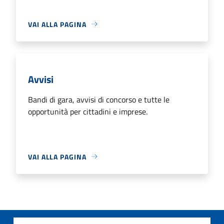
VAI ALLA PAGINA
Avvisi
Bandi di gara, avvisi di concorso e tutte le
opportunità per cittadini e imprese.
VAI ALLA PAGINA