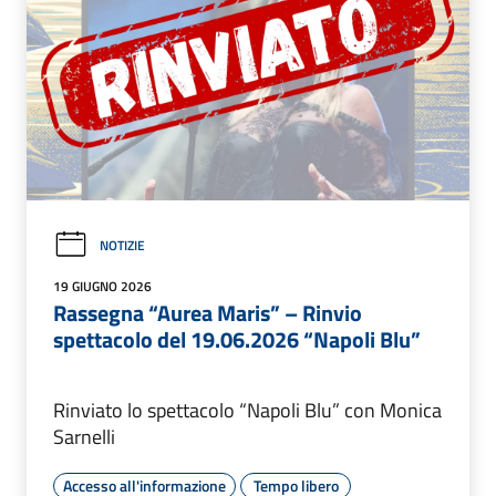
NOTIZIE
19 GIUGNO 2026
Rassegna “Aurea Maris” – Rinvio
spettacolo del 19.06.2026 “Napoli Blu”
Rinviato lo spettacolo “Napoli Blu” con Monica
Sarnelli
Accesso all'informazione
Tempo libero