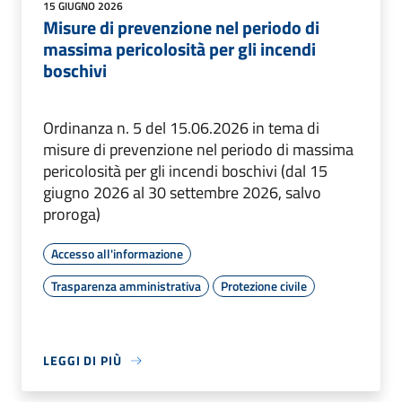
15 GIUGNO 2026
Misure di prevenzione nel periodo di
massima pericolosità per gli incendi
boschivi
Ordinanza n. 5 del 15.06.2026 in tema di
misure di prevenzione nel periodo di massima
pericolosità per gli incendi boschivi (dal 15
giugno 2026 al 30 settembre 2026, salvo
proroga)
Accesso all'informazione
Trasparenza amministrativa
Protezione civile
LEGGI DI PIÙ