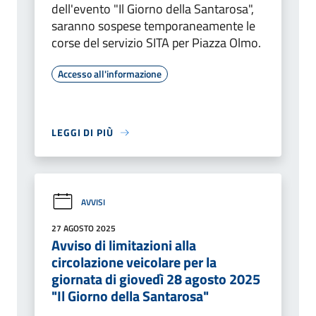
dell'evento "Il Giorno della Santarosa",
saranno sospese temporaneamente le
corse del servizio SITA per Piazza Olmo.
Accesso all'informazione
LEGGI DI PIÙ
AVVISI
27 AGOSTO 2025
Avviso di limitazioni alla
circolazione veicolare per la
giornata di giovedì 28 agosto 2025
"Il Giorno della Santarosa"