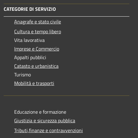
CATEGORIE DI SERVIZIO
Anagrafe e stato civile
Cultura e tempo libero
Vita lavorativa
Imprese e Commercio
Appalti pubblici
Catasto e urbanistica
Turismo
Mobilità e trasporti
Educazione e formazione
Giustizia e sicurezza pubblica
Tributi,finanze e contravvenzioni