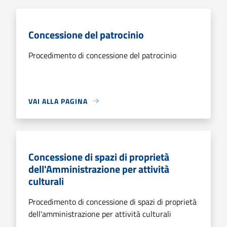
Concessione del patrocinio
Procedimento di concessione del patrocinio
VAI ALLA PAGINA
Concessione di spazi di proprietà
dell'Amministrazione per attività
culturali
Procedimento di concessione di spazi di proprietà
dell'amministrazione per attività culturali