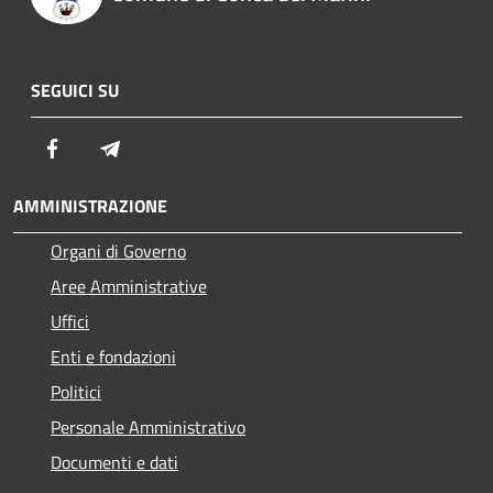
SEGUICI SU
Facebook
Telegram
AMMINISTRAZIONE
Organi di Governo
Aree Amministrative
Uffici
Enti e fondazioni
Politici
Personale Amministrativo
Documenti e dati