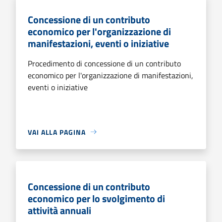
Concessione di un contributo
economico per l'organizzazione di
manifestazioni, eventi o iniziative
Procedimento di concessione di un contributo
economico per l'organizzazione di manifestazioni,
eventi o iniziative
VAI ALLA PAGINA
Concessione di un contributo
economico per lo svolgimento di
attività annuali