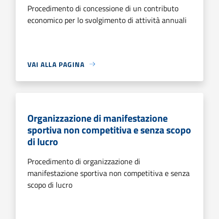
Procedimento di concessione di un contributo
economico per lo svolgimento di attività annuali
VAI ALLA PAGINA
Organizzazione di manifestazione
sportiva non competitiva e senza scopo
di lucro
Procedimento di organizzazione di
manifestazione sportiva non competitiva e senza
scopo di lucro