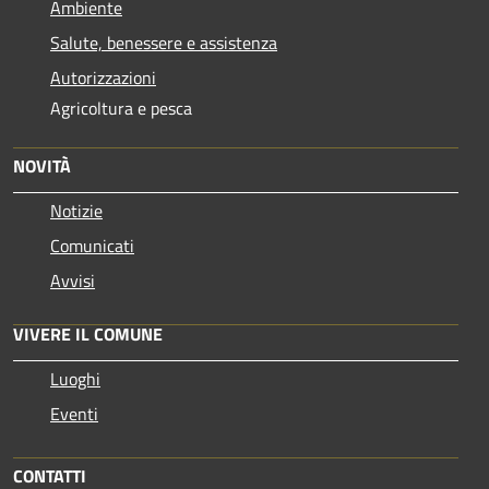
Ambiente
Salute, benessere e assistenza
Autorizzazioni
Agricoltura e pesca
NOVITÀ
Notizie
Comunicati
Avvisi
VIVERE IL COMUNE
Luoghi
Eventi
CONTATTI