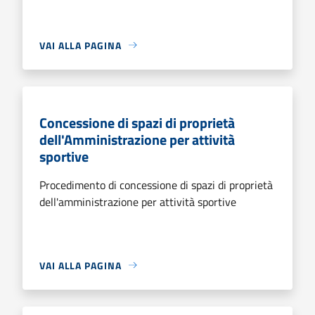
VAI ALLA PAGINA
Concessione di spazi di proprietà
dell'Amministrazione per attività
sportive
Procedimento di concessione di spazi di proprietà
dell'amministrazione per attività sportive
VAI ALLA PAGINA