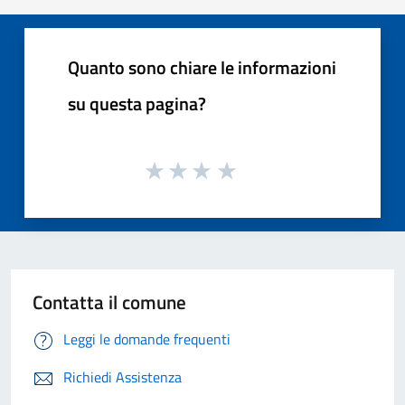
Quanto sono chiare le informazioni
su questa pagina?
Contatta il comune
Leggi le domande frequenti
Richiedi Assistenza