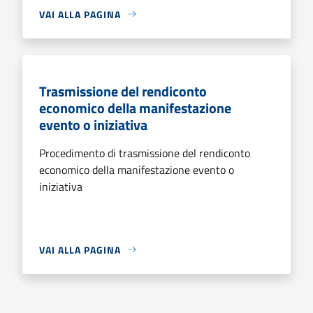
VAI ALLA PAGINA
Trasmissione del rendiconto
economico della manifestazione
evento o iniziativa
Procedimento di trasmissione del rendiconto
economico della manifestazione evento o
iniziativa
VAI ALLA PAGINA