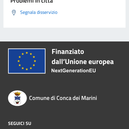
Problemi in città
Segnala disservizio
Comune di Conca dei Marini
SEGUICI SU