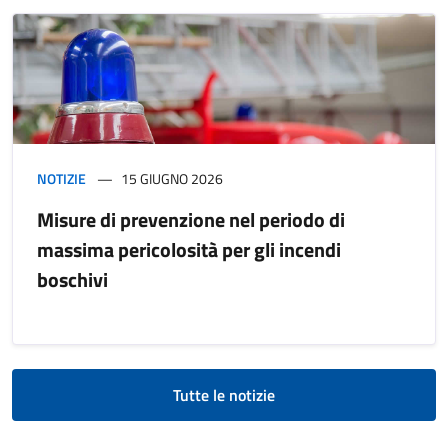
NOTIZIE
15 GIUGNO 2026
Misure di prevenzione nel periodo di
massima pericolosità per gli incendi
boschivi
Tutte le notizie