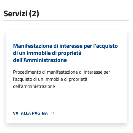
Servizi (2)
Manifestazione di interesse per l'acquisto
di un immobile di proprietà
dell'Amministrazione
Procedimento di manifestazione di interesse per
l'acquisto di un immobile di proprietà
dell'amministrazione
VAI ALLA PAGINA