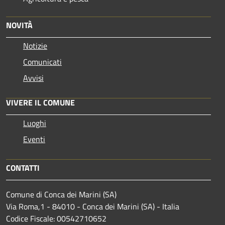
NOVITÀ
Notizie
Comunicati
Avvisi
VIVERE IL COMUNE
Luoghi
Eventi
CONTATTI
Comune di Conca dei Marini (SA)
Via Roma,1 - 84010 - Conca dei Marini (SA) - Italia
Codice Fiscale: 00542710652