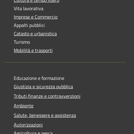
Vita lavorativa
Imprese e Commercio
Appalti pubblici
Catasto e urbanistica
Turismo
Mobilità e trasporti
Educazione e formazione
Giustizia e sicurezza pubblica
Tributi,finanze e contravvenzioni
Ambiente
Salute, benessere e assistenza
Autorizzazioni
Agricoltura e pesca