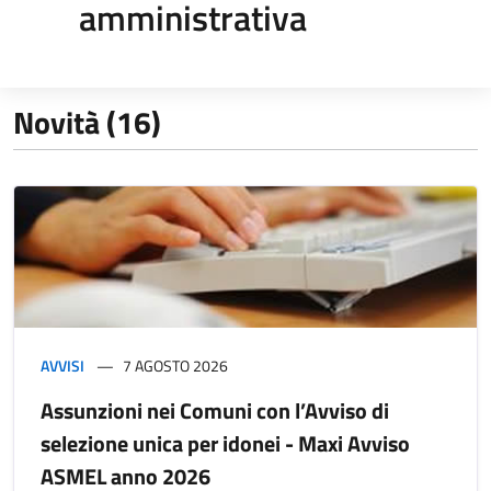
amministrativa
Novità (16)
AVVISI
7 AGOSTO 2026
Assunzioni nei Comuni con l’Avviso di
selezione unica per idonei - Maxi Avviso
ASMEL anno 2026