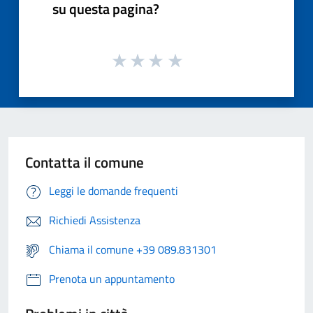
su questa pagina?
Contatta il comune
Leggi le domande frequenti
Richiedi Assistenza
Chiama il comune +39 089.831301
Prenota un appuntamento