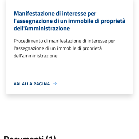
Manifestazione di interesse per
l'assegnazione di un immobile di proprietà
dell'Amministrazione
Procedimento di manifestazione di interesse per
l'assegnazione di un immobile di proprietà
dell'amministrazione
VAI ALLA PAGINA
Documenti (1)