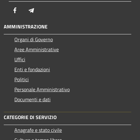
Facebook
Telegram
AMMINISTRAZIONE
Organi di Governo
Aree Amministrative
Uffici
Enti e fondazioni
Politici
Personale Amministrativo
Documenti e dati
CATEGORIE DI SERVIZIO
Anagrafe e stato civile
Cultura e tempo libero