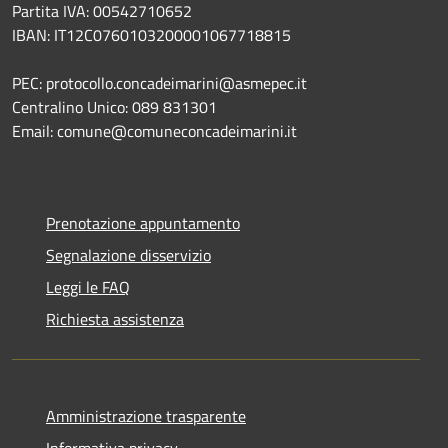
Partita IVA: 00542710652
IBAN: IT12C0760103200001067718815
PEC: protocollo.concadeimarini@asmepec.it
Centralino Unico: 089 831301
Email: comune@comuneconcadeimarini.it
Prenotazione appuntamento
Segnalazione disservizio
Leggi le FAQ
Richiesta assistenza
Amministrazione trasparente
Informativa privacy