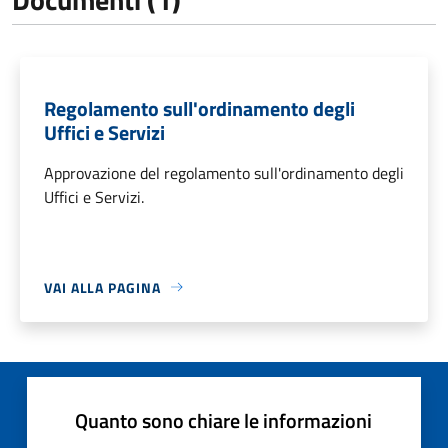
Regolamento sull'ordinamento degli
Uffici e Servizi
Approvazione del regolamento sull'ordinamento degli
Uffici e Servizi.
VAI ALLA PAGINA
Quanto sono chiare le informazioni