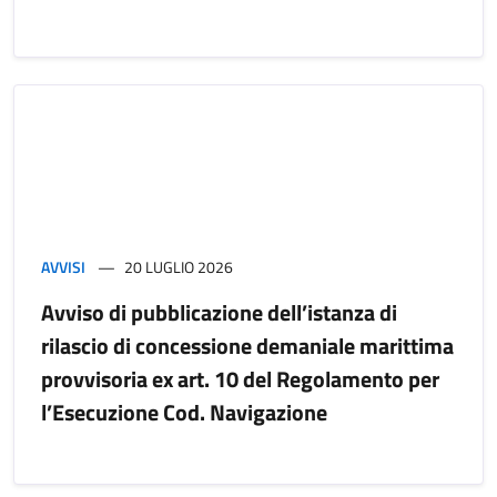
AVVISI
20 LUGLIO 2026
Avviso di pubblicazione dell’istanza di
rilascio di concessione demaniale marittima
provvisoria ex art. 10 del Regolamento per
l’Esecuzione Cod. Navigazione