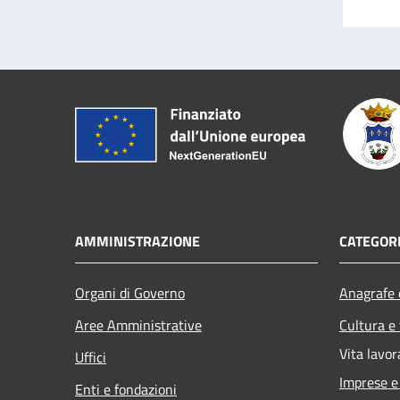
AMMINISTRAZIONE
CATEGORI
Organi di Governo
Anagrafe e
Aree Amministrative
Cultura e
Vita lavor
Uffici
Imprese 
Enti e fondazioni