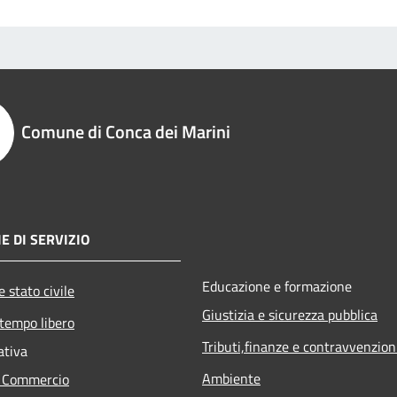
Comune di Conca dei Marini
E DI SERVIZIO
Educazione e formazione
 stato civile
Giustizia e sicurezza pubblica
 tempo libero
Tributi,finanze e contravvenzion
ativa
Ambiente
e Commercio