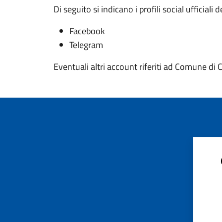
Di seguito si indicano i profili social ufficia
Facebook
Telegram
Eventuali altri account riferiti ad Comune di