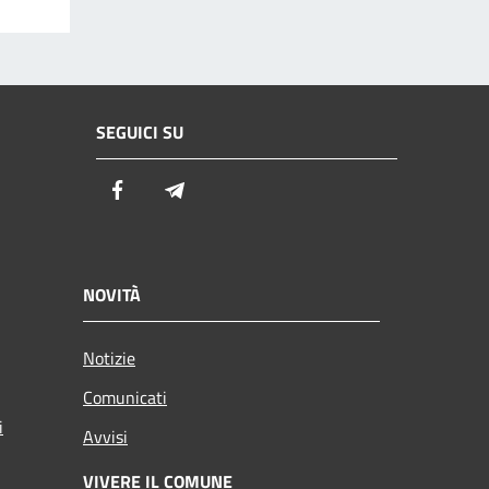
SEGUICI SU
Facebook
Telegram
NOVITÀ
Notizie
Comunicati
i
Avvisi
VIVERE IL COMUNE