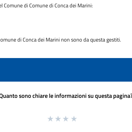
li del Comune di Comune di Conca dei Marini:
 Comune di Conca dei Marini non sono da questa gestiti.
Quanto sono chiare le informazioni su questa pagina