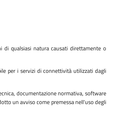
 di qualsiasi natura causati direttamente o
er i servizi di connettività utilizzati dagli
tecnica, documentazione normativa, software
rodotto un avviso come premessa nell'uso degli