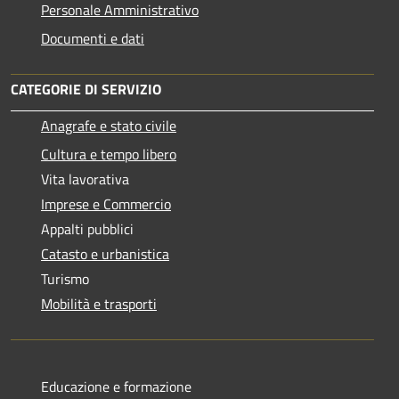
Personale Amministrativo
Documenti e dati
CATEGORIE DI SERVIZIO
Anagrafe e stato civile
Cultura e tempo libero
Vita lavorativa
Imprese e Commercio
Appalti pubblici
Catasto e urbanistica
Turismo
Mobilità e trasporti
Educazione e formazione