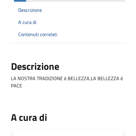
Descrizione
A cura di
Contenuti correlati
Descrizione
LA NOSTRA TRADIZIONE è BELLEZZA,LA BELLEZZA è
PACE
A cura di