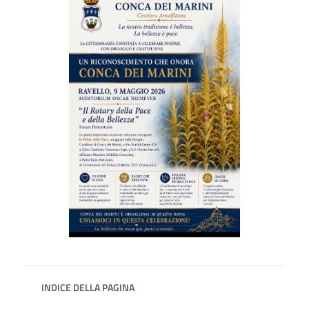
INDICE DELLA PAGINA