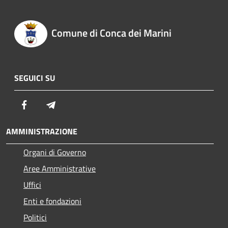
Comune di Conca dei Marini
SEGUICI SU
Facebook
Telegram
AMMINISTRAZIONE
Organi di Governo
Aree Amministrative
Uffici
Enti e fondazioni
Politici