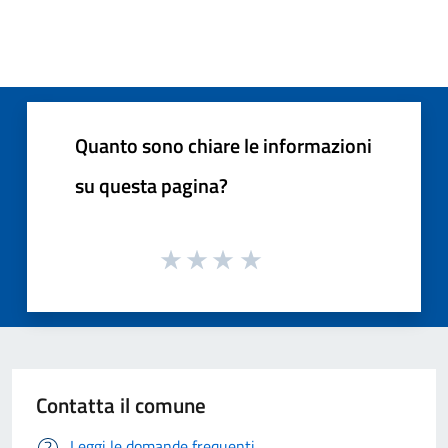
Quanto sono chiare le informazioni
su questa pagina?
Contatta il comune
Leggi le domande frequenti