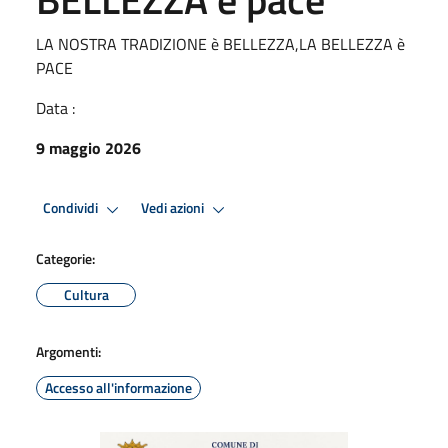
LA NOSTRA TRADIZIONE è BELLEZZA,LA BELLEZZA è
PACE
Data :
9 maggio 2026
Condividi
Vedi azioni
Categorie:
Cultura
Argomenti:
Accesso all'informazione