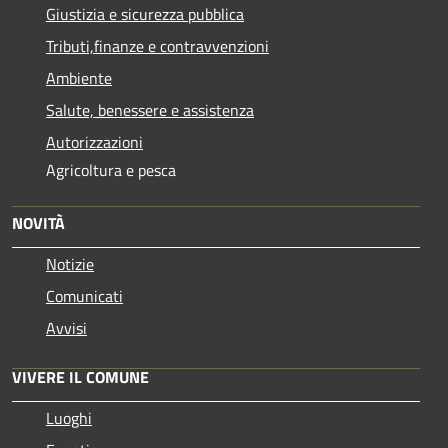
Giustizia e sicurezza pubblica
Tributi,finanze e contravvenzioni
Ambiente
Salute, benessere e assistenza
Autorizzazioni
Agricoltura e pesca
NOVITÀ
Notizie
Comunicati
Avvisi
VIVERE IL COMUNE
Luoghi