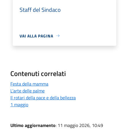
Staff del Sindaco
VAI ALLA PAGINA
Contenuti correlati
Festa della mamma
L'arte delle palme
Il rotari della pace e della bellezza
1 maggio
Ultimo aggiornamento
: 11 maggio 2026, 10:49