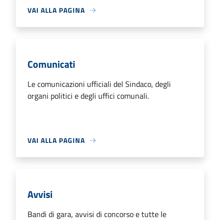
VAI ALLA PAGINA
Comunicati
Le comunicazioni ufficiali del Sindaco, degli
organi politici e degli uffici comunali.
VAI ALLA PAGINA
Avvisi
Bandi di gara, avvisi di concorso e tutte le