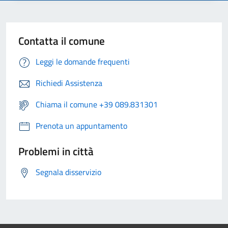
Contatta il comune
Leggi le domande frequenti
Richiedi Assistenza
Chiama il comune +39 089.831301
Prenota un appuntamento
Problemi in città
Segnala disservizio