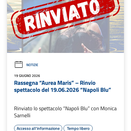
NOTIZIE
19 GIUGNO 2026
Rassegna “Aurea Maris” – Rinvio
spettacolo del 19.06.2026 “Napoli Blu”
Rinviato lo spettacolo “Napoli Blu” con Monica
Sarnelli
Accesso all'informazione
Tempo libero