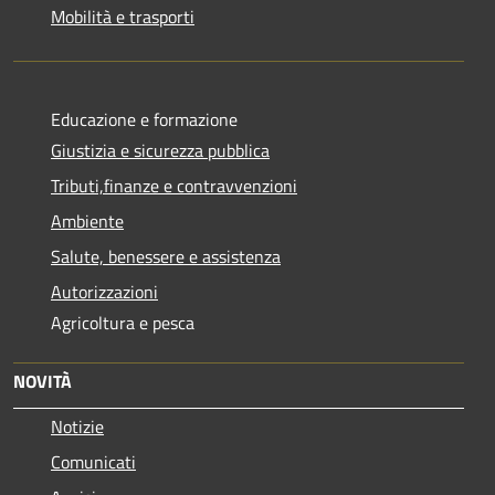
Mobilità e trasporti
Educazione e formazione
Giustizia e sicurezza pubblica
Tributi,finanze e contravvenzioni
Ambiente
Salute, benessere e assistenza
Autorizzazioni
Agricoltura e pesca
NOVITÀ
Notizie
Comunicati