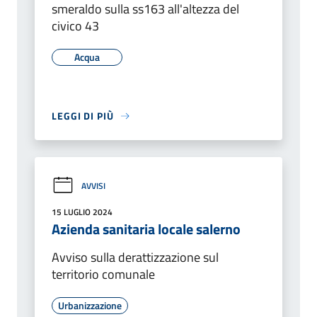
smeraldo sulla ss163 all'altezza del
civico 43
Acqua
LEGGI DI PIÙ
AVVISI
15 LUGLIO 2024
Azienda sanitaria locale salerno
Avviso sulla derattizzazione sul
territorio comunale
Urbanizzazione