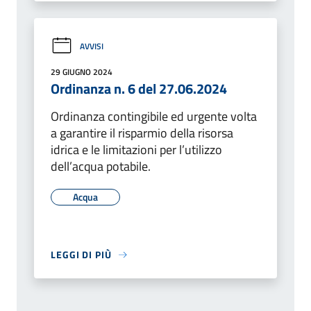
AVVISI
29 GIUGNO 2024
Ordinanza n. 6 del 27.06.2024
Ordinanza contingibile ed urgente volta
a garantire il risparmio della risorsa
idrica e le limitazioni per l’utilizzo
dell’acqua potabile.
Acqua
LEGGI DI PIÙ