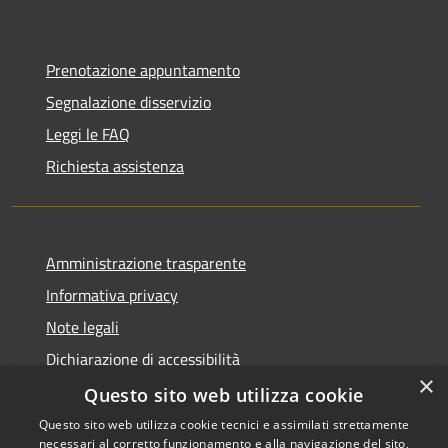
Prenotazione appuntamento
Segnalazione disservizio
Leggi le FAQ
Richiesta assistenza
Amministrazione trasparente
Informativa privacy
Note legali
Dichiarazione di accessibilità
×
Questo sito web utilizza cookie
Questo sito web utilizza cookie tecnici e assimilati strettamente
necessari al corretto funzionamento e alla navigazione del sito,