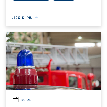
LEGGI DI PIÙ
NOTIZIE