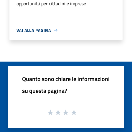
opportunità per cittadini e imprese.
VAI ALLA PAGINA
Quanto sono chiare le informazioni
su questa pagina?