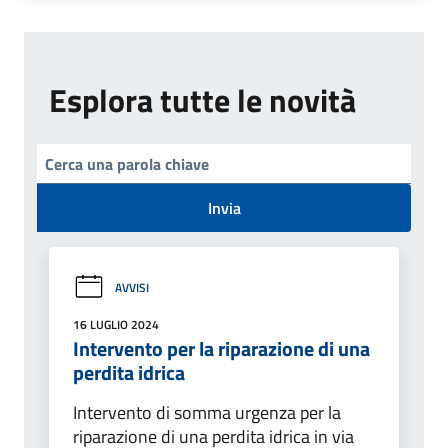
Esplora tutte le novità
Invia
AVVISI
16 LUGLIO 2024
Intervento per la riparazione di una
perdita idrica
Intervento di somma urgenza per la
riparazione di una perdita idrica in via