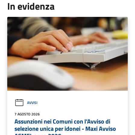
In evidenza
AVVISI
7 AGOSTO 2026
Assunzioni nei Comuni con l’Avviso di
selezione unica per idonei - Maxi Avviso