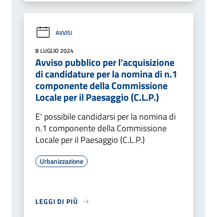
AVVISI
8 LUGLIO 2024
Avviso pubblico per l’acquisizione
di candidature per la nomina di n.1
componente della Commissione
Locale per il Paesaggio (C.L.P.)
E' possibile candidarsi per la nomina di
n.1 componente della Commissione
Locale per il Paesaggio (C.L.P.)
Urbanizzazione
LEGGI DI PIÙ