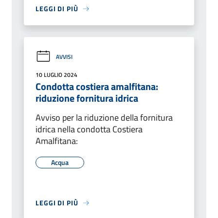
LEGGI DI PIÙ
AVVISI
10 LUGLIO 2024
Condotta costiera amalfitana:
riduzione fornitura idrica
Avviso per la riduzione della fornitura
idrica nella condotta Costiera
Amalfitana:
Acqua
LEGGI DI PIÙ