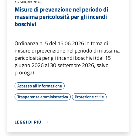
15 GIUGNO 2026
Misure di prevenzione nel periodo di
massima pericolosità per gli incendi
boschivi
Ordinanza n. 5 del 15.06.2026 in tema di
misure di prevenzione nel periodo di massima
pericolosità per gli incendi boschivi (dal 15
giugno 2026 al 30 settembre 2026, salvo
proroga)
Accesso all'informazione
Trasparenza amministrativa
Protezione civile
LEGGI DI PIÙ