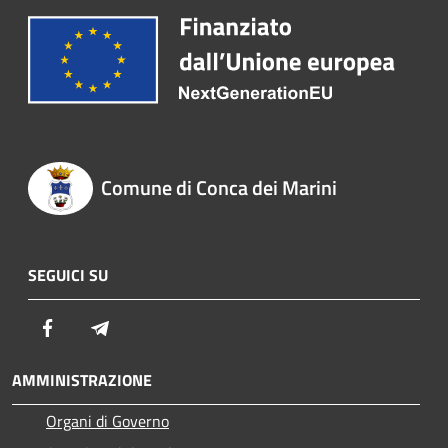
Comune di Conca dei Marini
SEGUICI SU
Facebook
Telegram
AMMINISTRAZIONE
Organi di Governo