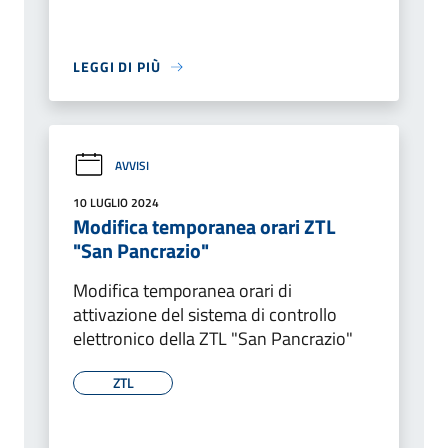
LEGGI DI PIÙ
AVVISI
10 LUGLIO 2024
Modifica temporanea orari ZTL
"San Pancrazio"
Modifica temporanea orari di
attivazione del sistema di controllo
elettronico della ZTL "San Pancrazio"
ZTL