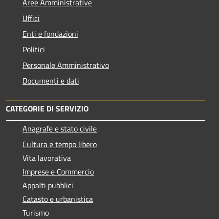
Aree Amministrative
Uffici
Enti e fondazioni
Politici
Personale Amministrativo
Documenti e dati
CATEGORIE DI SERVIZIO
Anagrafe e stato civile
Cultura e tempo libero
Vita lavorativa
Imprese e Commercio
Appalti pubblici
Catasto e urbanistica
Turismo