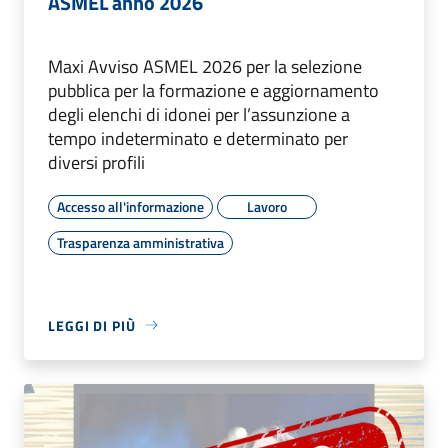
ASMEL anno 2026
Maxi Avviso ASMEL 2026 per la selezione
pubblica per la formazione e aggiornamento
degli elenchi di idonei per l’assunzione a
tempo indeterminato e determinato per
diversi profili
Accesso all'informazione
Lavoro
Trasparenza amministrativa
LEGGI DI PIÙ