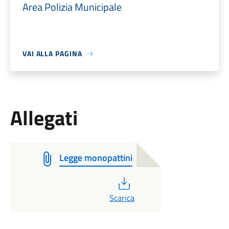
Area Polizia Municipale
VAI ALLA PAGINA
Allegati
Legge monopattini
PDF
Scarica