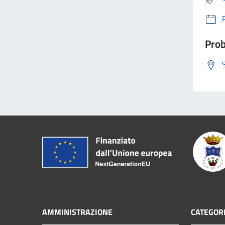
Prob
AMMINISTRAZIONE
CATEGORI