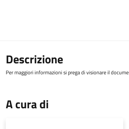
Descrizione
Per maggiori informazioni si prega di visionare il docume
A cura di