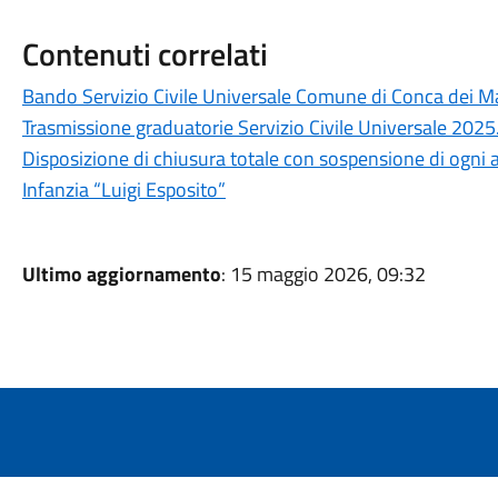
Contenuti correlati
Bando Servizio Civile Universale Comune di Conca dei 
Trasmissione graduatorie Servizio Civile Universale 2025
Disposizione di chiusura totale con sospensione di ogni at
Infanzia “Luigi Esposito”
Ultimo aggiornamento
: 15 maggio 2026, 09:32