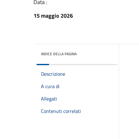
Data :
15 maggio 2026
INDICE DELLA PAGINA
Descrizione
A cura di
Allegati
Contenuti correlati