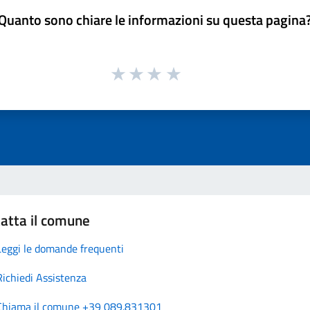
Quanto sono chiare le informazioni su questa pagina
atta il comune
Leggi le domande frequenti
Richiedi Assistenza
Chiama il comune +39 089.831301