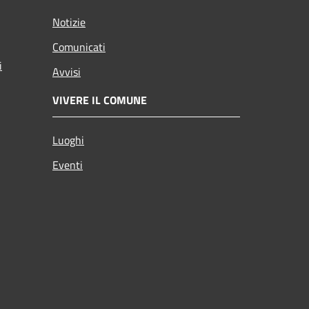
Notizie
Comunicati
i
Avvisi
VIVERE IL COMUNE
Luoghi
Eventi