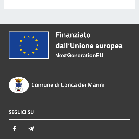
Comune di Conca dei Marini
SEGUICI SU
Facebook
Telegram