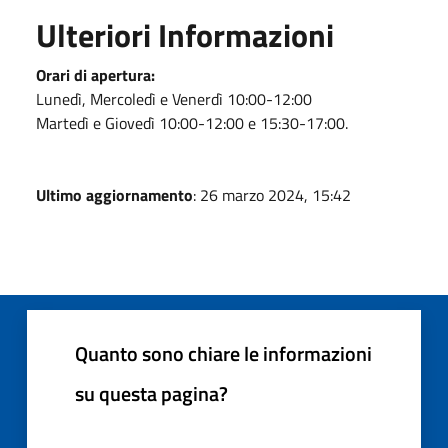
Ulteriori Informazioni
Orari di apertura:
Lunedì, Mercoledì e Venerdì 10:00-12:00
Martedì e Giovedì 10:00-12:00 e 15:30-17:00.
Ultimo aggiornamento
: 26 marzo 2024, 15:42
Quanto sono chiare le informazioni
su questa pagina?