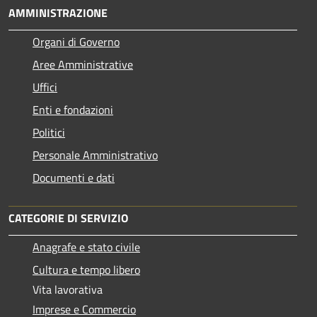
AMMINISTRAZIONE
Organi di Governo
Aree Amministrative
Uffici
Enti e fondazioni
Politici
Personale Amministrativo
Documenti e dati
CATEGORIE DI SERVIZIO
Anagrafe e stato civile
Cultura e tempo libero
Vita lavorativa
Imprese e Commercio