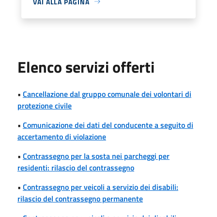
VAI ALLA PAGINA
Elenco servizi offerti
•
Cancellazione dal gruppo comunale dei volontari di
protezione civile
•
Comunicazione dei dati del conducente a seguito di
accertamento di violazione
•
Contrassegno per la sosta nei parcheggi per
residenti: rilascio del contrassegno
•
Contrassegno per veicoli a servizio dei disabili:
rilascio del contrassegno permanente