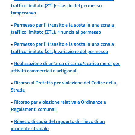
traffico limitato (ZTL): rilascio del permesso
temporaneo
•
Permesso per il transito e la sosta in una zona a
traffico limitato (ZTL): rinuncia al permesso
•
Permesso per il transito e la sosta in una zona a
traffico limitato (ZTL): variazione del permesso
•
Realizzazione di un'area di carico/scarico merci per
attività commerciali e artigianali
•
Ricorso al Prefetto per violazione del Codice della
Strada
•
Ricorso per violazione relativa a Ordinanze e
Regolamenti comunali
•
Rilascio di copia del rapporto di rilievo di un
incidente stradale