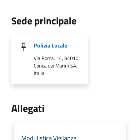
Sede principale
Polizia Locale
Via Roma, 14, 84010
Conca dei Marini SA,
Italia
Allegati
Modulistica Vigilanza