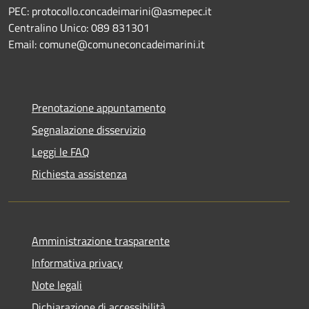
PEC: protocollo.concadeimarini@asmepec.it
Centralino Unico: 089 831301
Email: comune@comuneconcadeimarini.it
Prenotazione appuntamento
Segnalazione disservizio
Leggi le FAQ
Richiesta assistenza
Amministrazione trasparente
Informativa privacy
Note legali
Dichiarazione di accessibilità