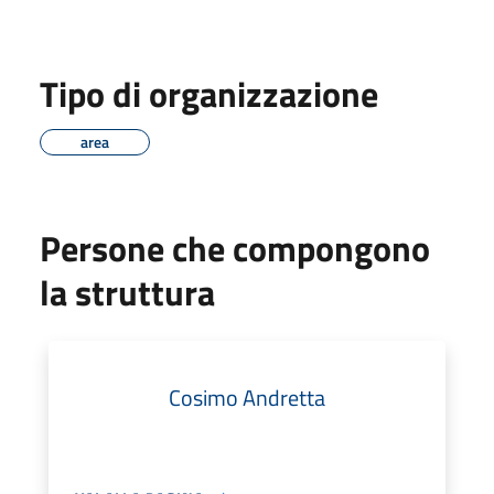
Tipo di organizzazione
area
Persone che compongono
la struttura
Cosimo Andretta