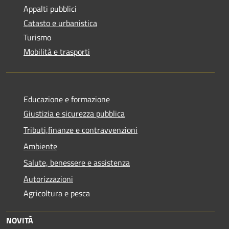
Appalti pubblici
Catasto e urbanistica
Turismo
Mobilità e trasporti
Educazione e formazione
Giustizia e sicurezza pubblica
Tributi,finanze e contravvenzioni
Ambiente
Salute, benessere e assistenza
Autorizzazioni
Agricoltura e pesca
NOVITÀ