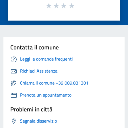
Contatta il comune
Leggi le domande frequenti
Richiedi Assistenza
Chiama il comune +39 089.831301
Prenota un appuntamento
Problemi in città
Segnala disservizio