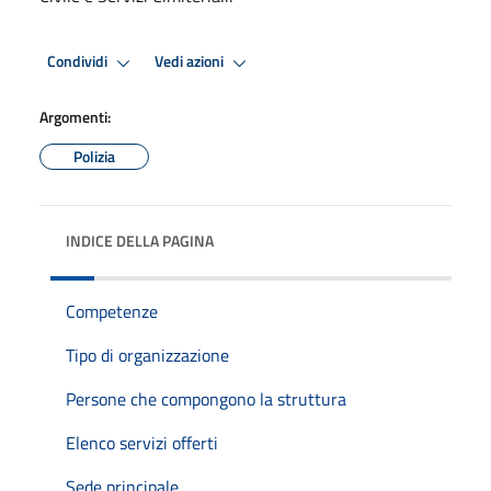
Condividi
Vedi azioni
Argomenti:
Polizia
INDICE DELLA PAGINA
Competenze
Tipo di organizzazione
Persone che compongono la struttura
Elenco servizi offerti
Sede principale