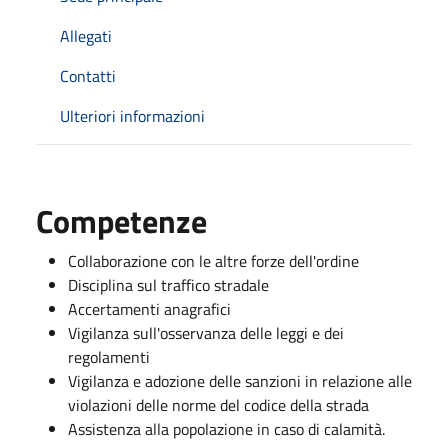
Allegati
Contatti
Ulteriori informazioni
Competenze
Collaborazione con le altre forze dell'ordine
Disciplina sul traffico stradale
Accertamenti anagrafici
Vigilanza sull'osservanza delle leggi e dei
regolamenti
Vigilanza e adozione delle sanzioni in relazione alle
violazioni delle norme del codice della strada
Assistenza alla popolazione in caso di calamità.