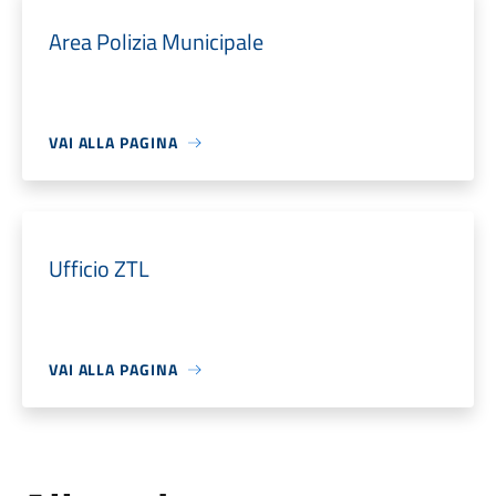
Area Polizia Municipale
VAI ALLA PAGINA
Ufficio ZTL
VAI ALLA PAGINA