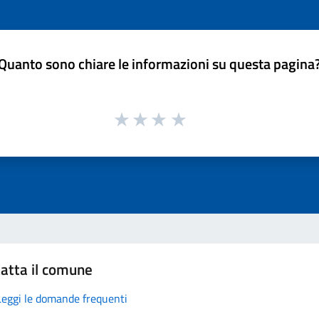
Quanto sono chiare le informazioni su questa pagina
atta il comune
Leggi le domande frequenti