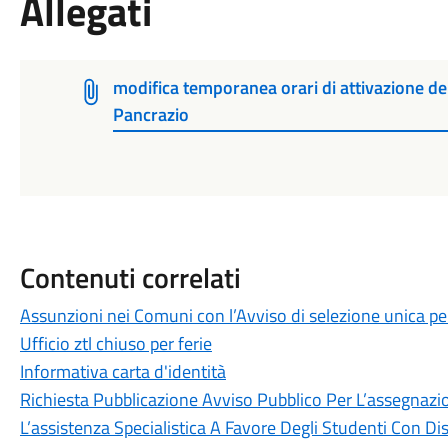
Allegati
modifica temporanea orari di attivazione del
Pancrazio
Contenuti correlati
Assunzioni nei Comuni con l’Avviso di selezione unica 
Ufficio ztl chiuso per ferie
Informativa carta d'identità
Richiesta Pubblicazione Avviso Pubblico Per L’assegnazion
L’assistenza Specialistica A Favore Degli Studenti Con Dis