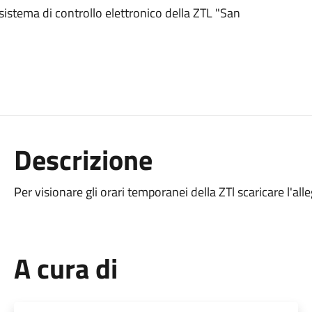
sistema di controllo elettronico della ZTL "San
Descrizione
Per visionare gli orari temporanei della ZTl scaricare l'all
A cura di