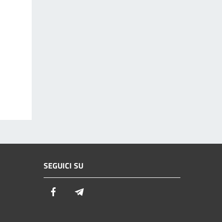
SEGUICI SU
Facebook
Telegram