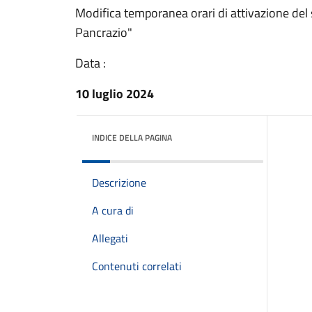
Modifica temporanea orari di attivazione del 
Pancrazio"
Data :
10 luglio 2024
INDICE DELLA PAGINA
Descrizione
A cura di
Allegati
Contenuti correlati