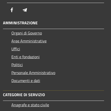
Facebook
Telegram
AMMINISTRAZIONE
Organi di Governo
Aree Amministrative
Uffici
Enti e fondazioni
Politici
Personale Amministrativo
Documenti e dati
CATEGORIE DI SERVIZIO
Anagrafe e stato civile