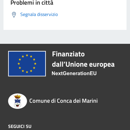
Problemi in città
Segnala disservizio
Comune di Conca dei Marini
SEGUICI SU