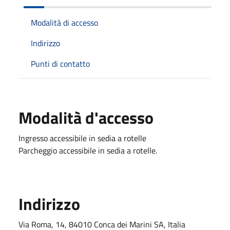
Modalità di accesso
Indirizzo
Punti di contatto
Modalità d'accesso
Ingresso accessibile in sedia a rotelle
Parcheggio accessibile in sedia a rotelle.
Indirizzo
Via Roma, 14, 84010 Conca dei Marini SA, Italia