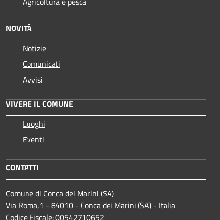
Agricoltura e pesca
NOVITÀ
Notizie
Comunicati
Avvisi
VIVERE IL COMUNE
Luoghi
Eventi
CONTATTI
Comune di Conca dei Marini (SA)
Via Roma,1 - 84010 - Conca dei Marini (SA) - Italia
Codice Fiscale: 00542710652