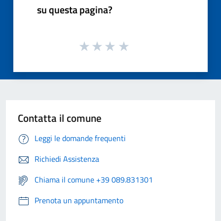
su questa pagina?
Contatta il comune
Leggi le domande frequenti
Richiedi Assistenza
Chiama il comune +39 089.831301
Prenota un appuntamento