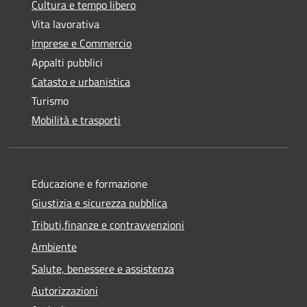
Cultura e tempo libero
Vita lavorativa
Imprese e Commercio
Appalti pubblici
Catasto e urbanistica
Turismo
Mobilità e trasporti
Educazione e formazione
Giustizia e sicurezza pubblica
Tributi,finanze e contravvenzioni
Ambiente
Salute, benessere e assistenza
Autorizzazioni