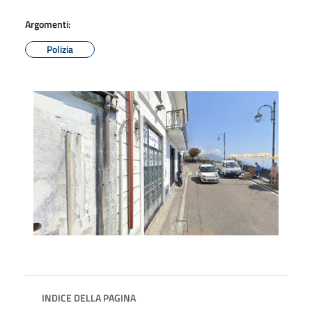
Argomenti:
Polizia
INDICE DELLA PAGINA