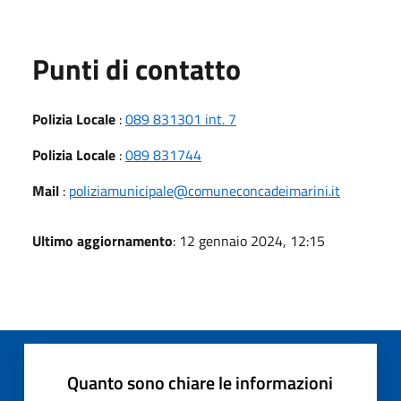
Punti di contatto
Polizia Locale
:
089 831301 int. 7
Polizia Locale
:
089 831744
Mail
:
poliziamunicipale@comuneconcadeimarini.it
Ultimo aggiornamento
: 12 gennaio 2024, 12:15
Quanto sono chiare le informazioni