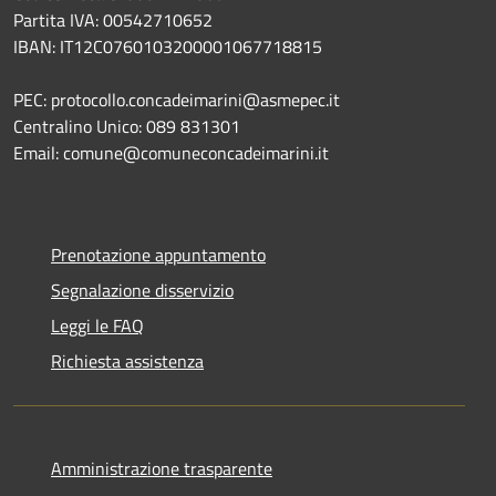
Partita IVA: 00542710652
IBAN: IT12C0760103200001067718815
PEC: protocollo.concadeimarini@asmepec.it
Centralino Unico: 089 831301
Email: comune@comuneconcadeimarini.it
Prenotazione appuntamento
Segnalazione disservizio
Leggi le FAQ
Richiesta assistenza
Amministrazione trasparente