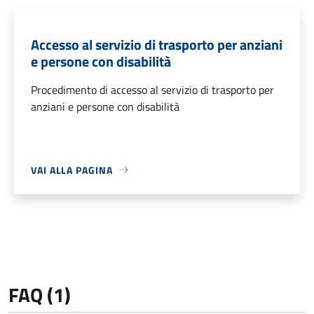
Accesso al servizio di trasporto per anziani
e persone con disabilità
Procedimento di accesso al servizio di trasporto per
anziani e persone con disabilità
VAI ALLA PAGINA
FAQ (1)