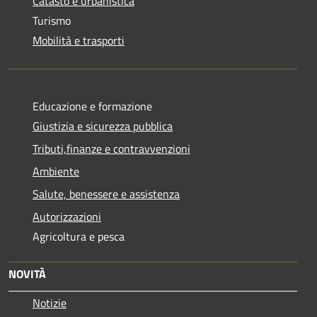
Catasto e urbanistica
Turismo
Mobilità e trasporti
Educazione e formazione
Giustizia e sicurezza pubblica
Tributi,finanze e contravvenzioni
Ambiente
Salute, benessere e assistenza
Autorizzazioni
Agricoltura e pesca
NOVITÀ
Notizie