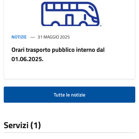
NOTIZIE
31 MAGGIO 2025
Orari trasporto pubblico interno dal
01.06.2025.
Tutte le notizie
Servizi (1)