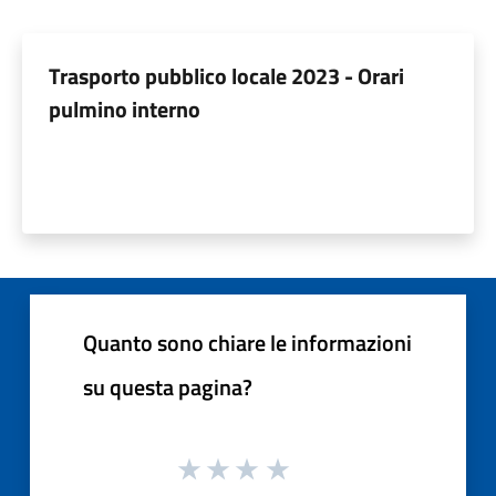
Trasporto pubblico locale 2023 - Orari
pulmino interno
Quanto sono chiare le informazioni
su questa pagina?