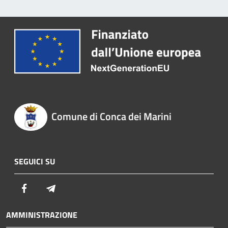
Comune di Conca dei Marini
SEGUICI SU
Facebook
Telegram
AMMINISTRAZIONE