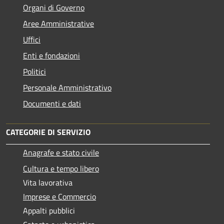
Organi di Governo
Aree Amministrative
Uffici
Enti e fondazioni
Politici
Personale Amministrativo
Documenti e dati
CATEGORIE DI SERVIZIO
Anagrafe e stato civile
Cultura e tempo libero
Vita lavorativa
Imprese e Commercio
Appalti pubblici