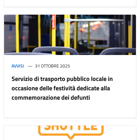
AVVISI
31 OTTOBRE 2025
Servizio di trasporto pubblico locale in
occasione delle festività dedicate alla
commemorazione dei defunti