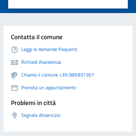
Contatta il comune
Leggi le domande frequenti
Richiedi Assistenza
Chiama il comune +39 089.831301
Prenota un appuntamento
Problemi in città
Segnala disservizio