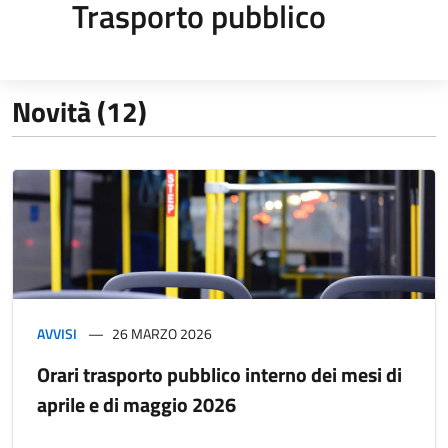
Trasporto pubblico
Novità (12)
AVVISI
26 MARZO 2026
Orari trasporto pubblico interno dei mesi di
aprile e di maggio 2026