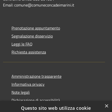
Email: comune@comuneconcadeimarini.it
Prenotazione appuntamento
Segnalazione disservizio
Leggi le FAQ
Richiesta assistenza
Amministrazione trasparente
Informativa privacy
Note legali
Dichiarazione di accessibilità
×
Questo sito web utilizza cookie