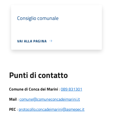
Consiglio comunale
VAI ALLA PAGINA
Punti di contatto
Comune di Conca dei Marini
:
089 831301
Mail
:
comune@comuneconcadeimarini.it
PEC
:
protocollo.concadeimarini@asmepec.it