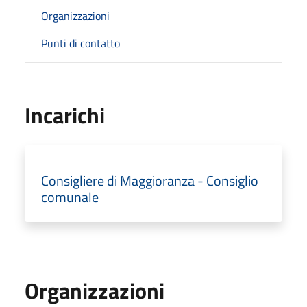
Organizzazioni
Punti di contatto
Incarichi
Consigliere di Maggioranza - Consiglio
comunale
Organizzazioni