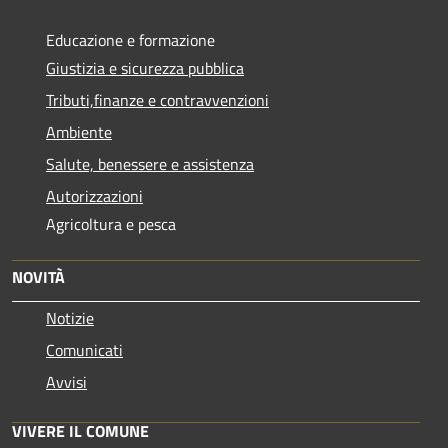
Educazione e formazione
Giustizia e sicurezza pubblica
Tributi,finanze e contravvenzioni
Ambiente
Salute, benessere e assistenza
Autorizzazioni
Agricoltura e pesca
NOVITÀ
Notizie
Comunicati
Avvisi
VIVERE IL COMUNE