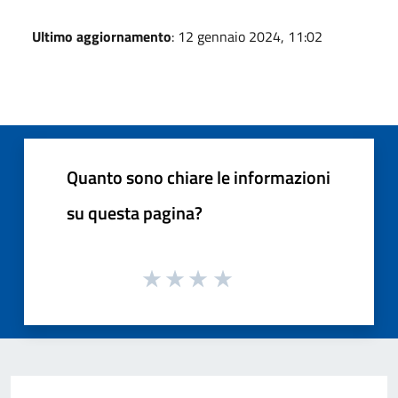
Ultimo aggiornamento
: 12 gennaio 2024, 11:02
Quanto sono chiare le informazioni
su questa pagina?