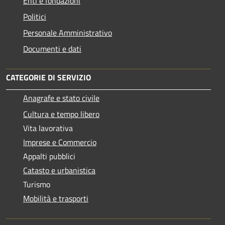
Enti e fondazioni
Politici
Personale Amministrativo
Documenti e dati
CATEGORIE DI SERVIZIO
Anagrafe e stato civile
Cultura e tempo libero
Vita lavorativa
Imprese e Commercio
Appalti pubblici
Catasto e urbanistica
Turismo
Mobilità e trasporti