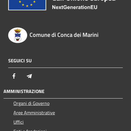
Comune di Conca dei Marini
SEGUICI SU
Facebook
Telegram
AMMINISTRAZIONE
Organi di Governo
Aree Amministrative
Uffici