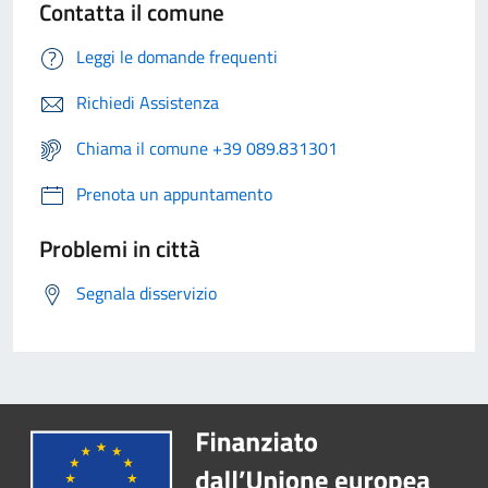
Contatta il comune
Leggi le domande frequenti
Richiedi Assistenza
Chiama il comune +39 089.831301
Prenota un appuntamento
Problemi in città
Segnala disservizio