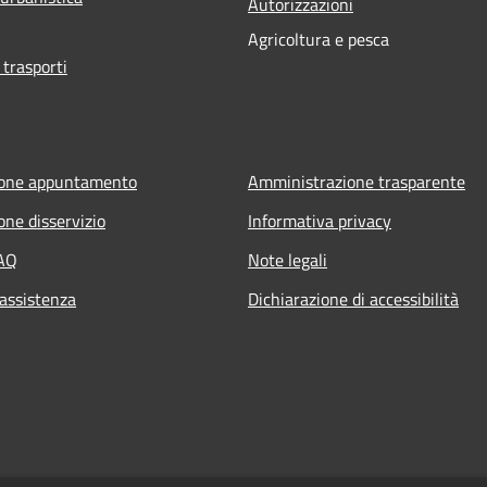
Autorizzazioni
Agricoltura e pesca
 trasporti
ione appuntamento
Amministrazione trasparente
one disservizio
Informativa privacy
FAQ
Note legali
 assistenza
Dichiarazione di accessibilità