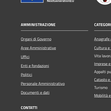
AMMINISTRAZIONE
CATEGORI
Organi di Governo
Anagrafe e
Aree Amministrative
Cultura e
Vita lavor
Uffici
Imprese 
Enti e fondazioni
Appalti pu
Politici
Catasto e
Personale Amministrativo
Turismo
Documenti e dati
Mobilità e
CONTATTI