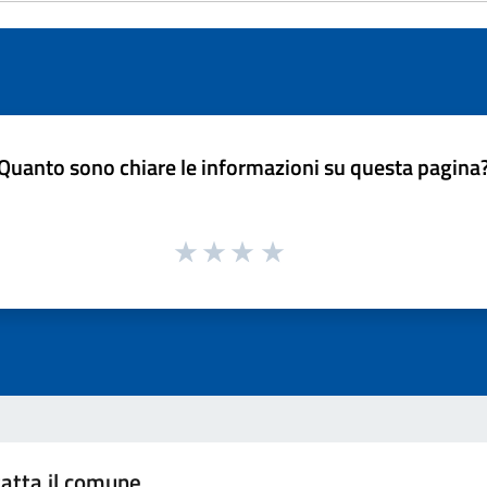
Quanto sono chiare le informazioni su questa pagina
atta il comune