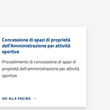
Concessione di spazi di proprietà
dell'Amministrazione per attività
sportive
Procedimento di concessione di spazi di
proprietà dell'amministrazione per attività
sportive
VAI ALLA PAGINA