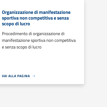
Organizzazione di manifestazione
sportiva non competitiva e senza
scopo di lucro
Procedimento di organizzazione di
manifestazione sportiva non competitiva
e senza scopo di lucro
VAI ALLA PAGINA