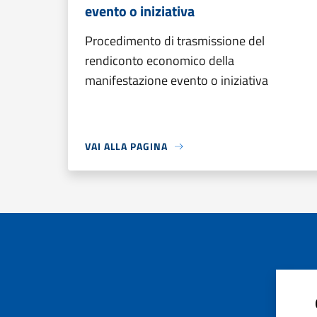
evento o iniziativa
Procedimento di trasmissione del
rendiconto economico della
manifestazione evento o iniziativa
VAI ALLA PAGINA