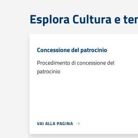
Esplora Cultura e te
Concessione del patrocinio
Procedimento di concessione del
patrocinio
VAI ALLA PAGINA