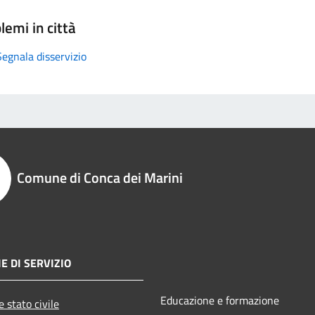
lemi in città
Segnala disservizio
Comune di Conca dei Marini
E DI SERVIZIO
Educazione e formazione
 stato civile