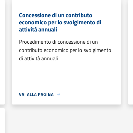
Concessione di un contributo
economico per lo svolgimento di
attività annuali
Procedimento di concessione di un
contributo economico per lo svolgimento
di attività annuali
VAI ALLA PAGINA