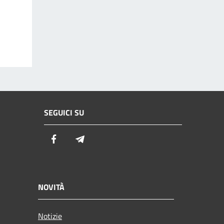
SEGUICI SU
Facebook
Telegram
NOVITÀ
Notizie