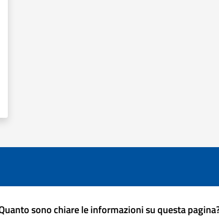
Quanto sono chiare le informazioni su questa pagina