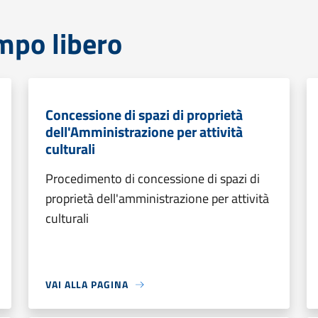
mpo libero
Concessione di spazi di proprietà
dell'Amministrazione per attività
culturali
Procedimento di concessione di spazi di
proprietà dell'amministrazione per attività
culturali
VAI ALLA PAGINA