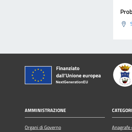
Prob
AMMINISTRAZIONE
CATEGORI
Organi di Governo
Anagrafe e