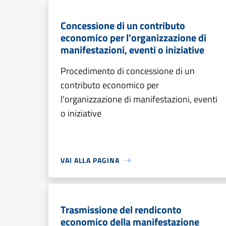
Concessione di un contributo
economico per l'organizzazione di
manifestazioni, eventi o iniziative
Procedimento di concessione di un
contributo economico per
l'organizzazione di manifestazioni, eventi
o iniziative
VAI ALLA PAGINA
Trasmissione del rendiconto
economico della manifestazione