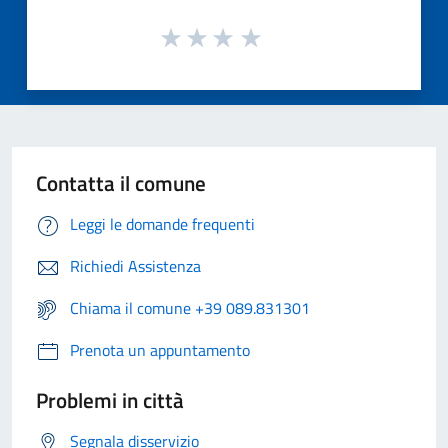
Contatta il comune
Leggi le domande frequenti
Richiedi Assistenza
Chiama il comune +39 089.831301
Prenota un appuntamento
Problemi in città
Segnala disservizio