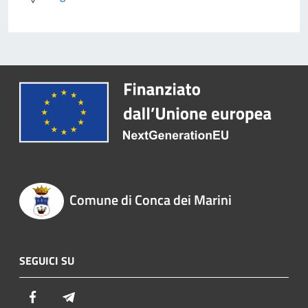
Comune di Conca dei Marini
SEGUICI SU
Facebook
Telegram