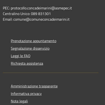
PEC: protocollo.concadeimarini@asmepec.it
Centralino Unico: 089 831301
Email: comune@comuneconcadeimarini.it
Prenotazione appuntamento
Segnalazione disservizio
Leggi le FAQ
Richiesta assistenza
Amministrazione trasparente
Informativa privacy
Note legali