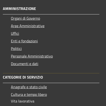
AMMINISTRAZIONE
Organi di Governo
Aree Amministrative
Uffici
Enti e fondazioni
Politici
Personale Amministrativo
Documenti e dati
CATEGORIE DI SERVIZIO
Anagrafe e stato civile
Cultura e tempo libero
Vita lavorativa