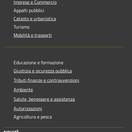
Imprese e Commercio
Appalti pubblici
Catasto e urbanistica
Turismo
Mobilità e trasporti
Educazione e formazione
Giustizia e sicurezza pubblica
Tributi,finanze e contravvenzioni
Ambiente
Salute, benessere e assistenza
Autorizzazioni
Agricoltura e pesca