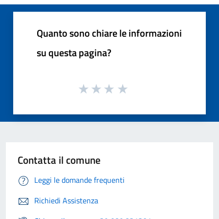
Quanto sono chiare le informazioni
su questa pagina?
Contatta il comune
Leggi le domande frequenti
Richiedi Assistenza