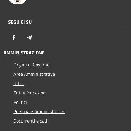
SEGUICI SU
Facebook
Telegram
AMMINISTRAZIONE
Organi di Governo
Aree Amministrative
Uffici
Enti e fondazioni
Politici
Personale Amministrativo
Documenti e dati