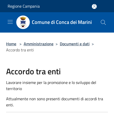
Salta al contenuto principale
Regione Campania
Comune di Conca dei Marini
Home
>
Amministrazione
>
Documenti e dati
>
Accordo tra enti
Accordo tra enti
Lavorare insieme per la promozione e lo sviluppo del
territorio
Attualmente non sono presenti documenti di accordi tra
enti.