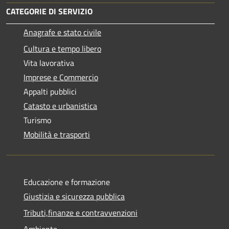
CATEGORIE DI SERVIZIO
Anagrafe e stato civile
Cultura e tempo libero
Vita lavorativa
Imprese e Commercio
Appalti pubblici
Catasto e urbanistica
Turismo
Mobilità e trasporti
Educazione e formazione
Giustizia e sicurezza pubblica
Tributi,finanze e contravvenzioni
Ambiente