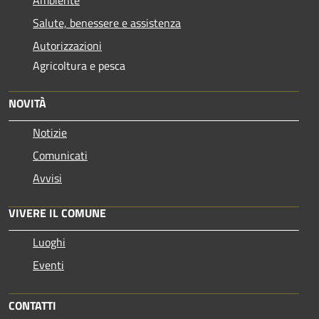
Salute, benessere e assistenza
Autorizzazioni
Agricoltura e pesca
NOVITÀ
Notizie
Comunicati
Avvisi
VIVERE IL COMUNE
Luoghi
Eventi
CONTATTI