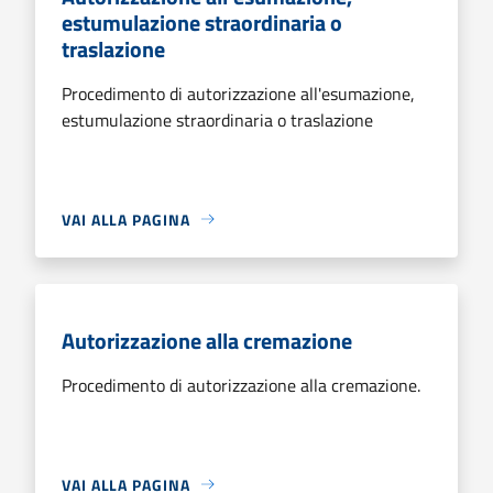
estumulazione straordinaria o
traslazione
Procedimento di autorizzazione all'esumazione,
estumulazione straordinaria o traslazione
VAI ALLA PAGINA
Autorizzazione alla cremazione
Procedimento di autorizzazione alla cremazione.
VAI ALLA PAGINA