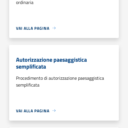
ordinaria
VAI ALLA PAGINA
Autorizzazione paesaggistica
semplificata
Procedimento di autorizzazione paesaggistica
semplificata
VAI ALLA PAGINA