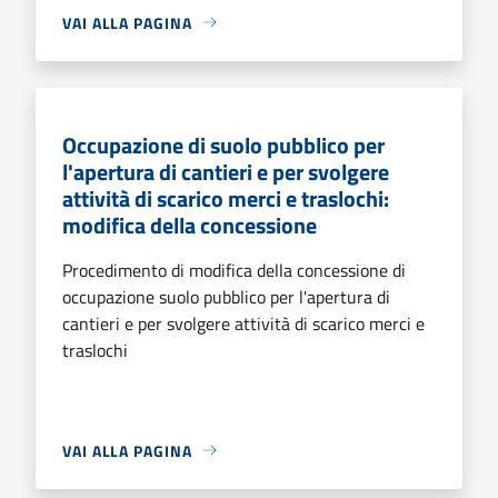
VAI ALLA PAGINA
Occupazione di suolo pubblico per
l'apertura di cantieri e per svolgere
attività di scarico merci e traslochi:
modifica della concessione
Procedimento di modifica della concessione di
occupazione suolo pubblico per l'apertura di
cantieri e per svolgere attività di scarico merci e
traslochi
VAI ALLA PAGINA