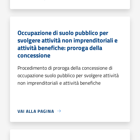
Occupazione di suolo pubblico per
svolgere attività non imprenditoriali e
attività benefiche: proroga della
concessione
Procedimento di proroga della concessione di
occupazione suolo pubblico per svolgere attività
non imprenditoriali e attività benefiche
VAI ALLA PAGINA