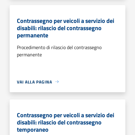
Contrassegno per veicoli a servizio dei
disabili: rilascio del contrassegno
permanente
Procedimento di rilascio del contrassegno
permanente
VAI ALLA PAGINA
Contrassegno per veicoli a servizio dei
disabili: rilascio del contrassegno
temporaneo