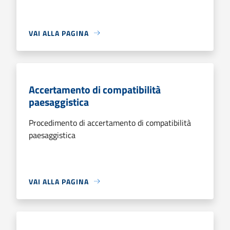
VAI ALLA PAGINA
Accertamento di compatibilità
paesaggistica
Procedimento di accertamento di compatibilità
paesaggistica
VAI ALLA PAGINA