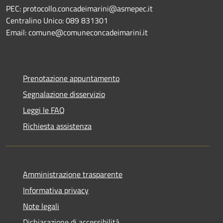
PEC: protocollo.concadeimarini@asmepec.it
Centralino Unico: 089 831301
Email: comune@comuneconcadeimarini.it
Prenotazione appuntamento
Segnalazione disservizio
Leggi le FAQ
Richiesta assistenza
Amministrazione trasparente
Informativa privacy
Note legali
Dichiarazione di accessibilità