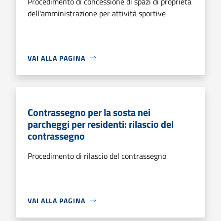
Procedimento di concessione di spazi di proprietà
dell'amministrazione per attività sportive
VAI ALLA PAGINA
Contrassegno per la sosta nei
parcheggi per residenti: rilascio del
contrassegno
Procedimento di rilascio del contrassegno
VAI ALLA PAGINA