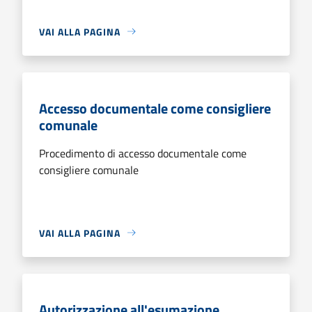
VAI ALLA PAGINA
Accesso documentale come consigliere
comunale
Procedimento di accesso documentale come
consigliere comunale
VAI ALLA PAGINA
Autorizzazione all'esumazione,