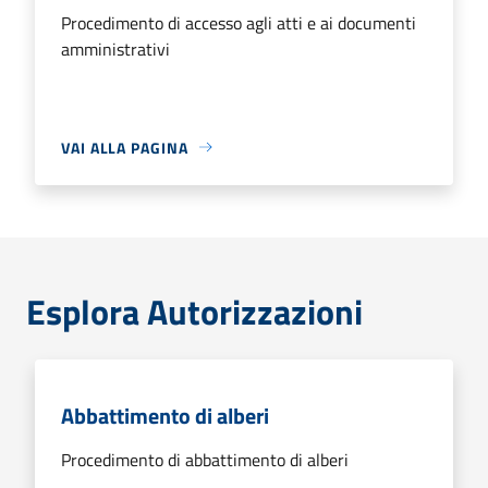
Procedimento di accesso agli atti e ai documenti
amministrativi
VAI ALLA PAGINA
Esplora Autorizzazioni
Abbattimento di alberi
Procedimento di abbattimento di alberi