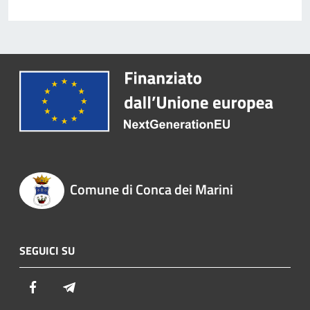
Comune di Conca dei Marini
SEGUICI SU
Facebook
Telegram