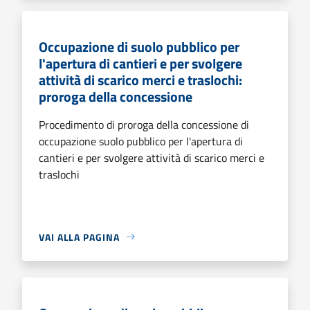
Occupazione di suolo pubblico per
l'apertura di cantieri e per svolgere
attività di scarico merci e traslochi:
proroga della concessione
Procedimento di proroga della concessione di
occupazione suolo pubblico per l'apertura di
cantieri e per svolgere attività di scarico merci e
traslochi
VAI ALLA PAGINA