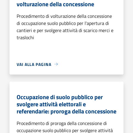
volturazione della concessione
Procedimento di volturazione della concessione
di occupazione suolo pubblico per l'apertura di
cantieri e per svolgere attività di scarico merci e
traslochi
VAI ALLA PAGINA
Occupazione di suolo pubblico per
svolgere attività elettorali e
referendarie: proroga della concessione
Procedimento di proroga della concessione di
occupazione suolo pubblico per svolgere attività