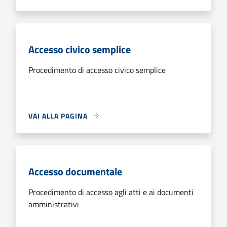
Accesso civico semplice
Procedimento di accesso civico semplice
VAI ALLA PAGINA
Accesso documentale
Procedimento di accesso agli atti e ai documenti
amministrativi