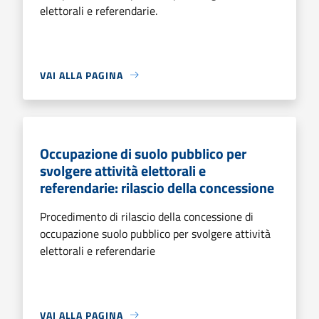
elettorali e referendarie.
VAI ALLA PAGINA
Occupazione di suolo pubblico per
svolgere attività elettorali e
referendarie: rilascio della concessione
Procedimento di rilascio della concessione di
occupazione suolo pubblico per svolgere attività
elettorali e referendarie
VAI ALLA PAGINA