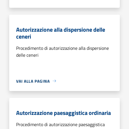
Autorizzazione alla dispersione delle
ceneri
Procedimento di autorizzazione alla dispersione
delle ceneri
VAI ALLA PAGINA
Autorizzazione paesaggistica ordinaria
Procedimento di autorizzazione paesaggistica