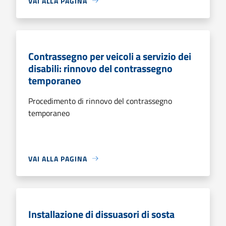
VAI ALLA PAGINA
Contrassegno per veicoli a servizio dei
disabili: rinnovo del contrassegno
temporaneo
Procedimento di rinnovo del contrassegno
temporaneo
VAI ALLA PAGINA
Installazione di dissuasori di sosta