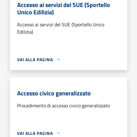
Accesso ai servizi del SUE (Sportello
Unico Edilizia)
Accesso ai servizi del SUE (Sportello Unico
Edilizia)
VAI ALLA PAGINA
Accesso civico generalizzato
Procedimento di accesso civico generalizzato
VAI ALLA PAGINA