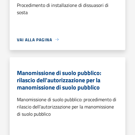
Procedimento di installazione di dissuasori di
sosta
VAI ALLA PAGINA
Manomissione di suolo pubblico:
rilascio dell'autorizzazione per la
manomissione di suolo pubblico
Manomissione di suolo pubblico: procedimento di
rilascio dell'autorizzazione per la manomissione
di suolo pubblico