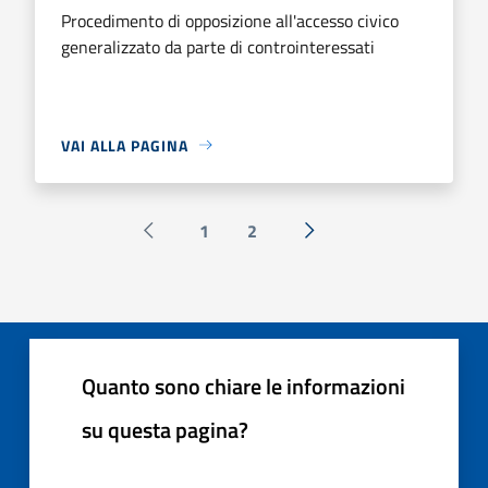
Procedimento di opposizione all'accesso civico
generalizzato da parte di controinteressati
VAI ALLA PAGINA
1
2
Pagina precedente
Successiva »
Quanto sono chiare le informazioni
su questa pagina?