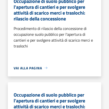
Occupazione di suolo pubblico per
l'apertura di cantieri e per svolgere
attività di scarico merci e traslochi:
rilascio della concessione
Procedimento di rilascio della concessione di
occupazione suolo pubblico per l'apertura di
cantieri e per svolgere attività di scarico merci e
traslochi
VAI ALLA PAGINA
Occupazione di suolo pubblico per
l'apertura di cantieri e per svolgere
attività di scarico merci e traslochi: