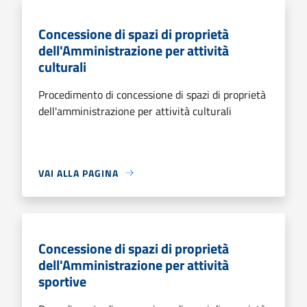
Concessione di spazi di proprietà
dell'Amministrazione per attività
culturali
Procedimento di concessione di spazi di proprietà
dell'amministrazione per attività culturali
VAI ALLA PAGINA
Concessione di spazi di proprietà
dell'Amministrazione per attività
sportive