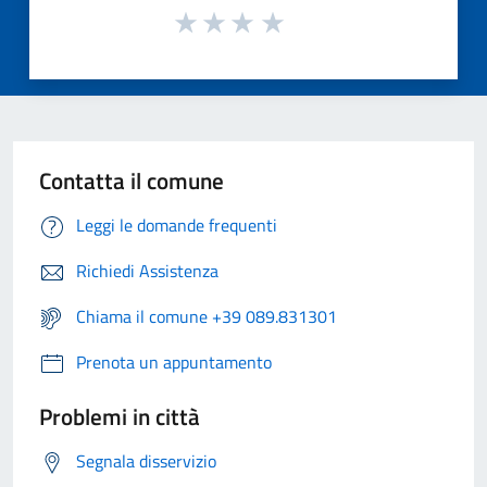
Contatta il comune
Leggi le domande frequenti
Richiedi Assistenza
Chiama il comune +39 089.831301
Prenota un appuntamento
Problemi in città
Segnala disservizio