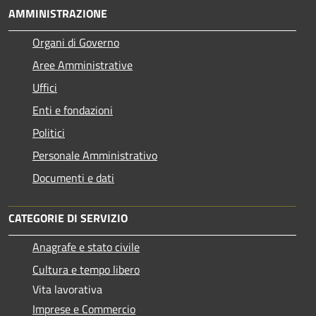
AMMINISTRAZIONE
Organi di Governo
Aree Amministrative
Uffici
Enti e fondazioni
Politici
Personale Amministrativo
Documenti e dati
CATEGORIE DI SERVIZIO
Anagrafe e stato civile
Cultura e tempo libero
Vita lavorativa
Imprese e Commercio