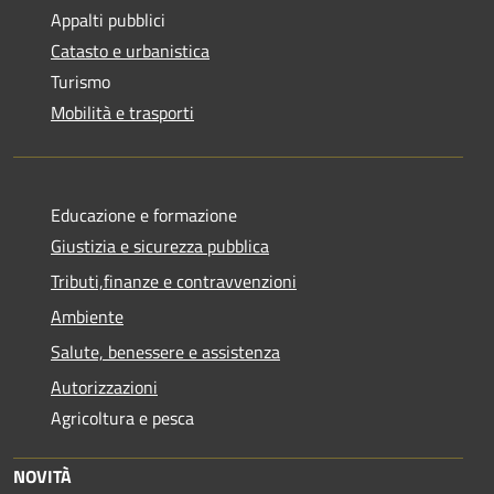
Appalti pubblici
Catasto e urbanistica
Turismo
Mobilità e trasporti
Educazione e formazione
Giustizia e sicurezza pubblica
Tributi,finanze e contravvenzioni
Ambiente
Salute, benessere e assistenza
Autorizzazioni
Agricoltura e pesca
NOVITÀ