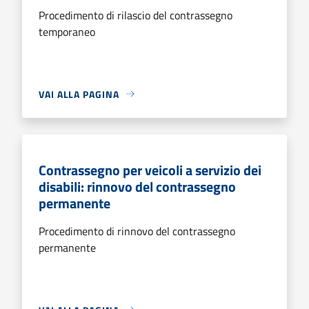
Procedimento di rilascio del contrassegno
temporaneo
VAI ALLA PAGINA
Contrassegno per veicoli a servizio dei
disabili: rinnovo del contrassegno
permanente
Procedimento di rinnovo del contrassegno
permanente