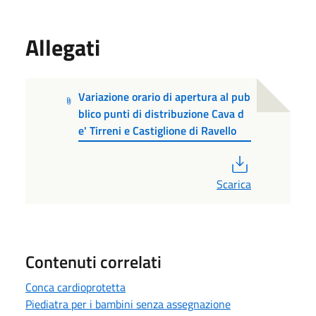
Allegati
Variazione orario di apertura al pub
blico punti di distribuzione Cava d
e' Tirreni e Castiglione di Ravello
PDF
Scarica
Contenuti correlati
Conca cardioprotetta
Piediatra per i bambini senza assegnazione