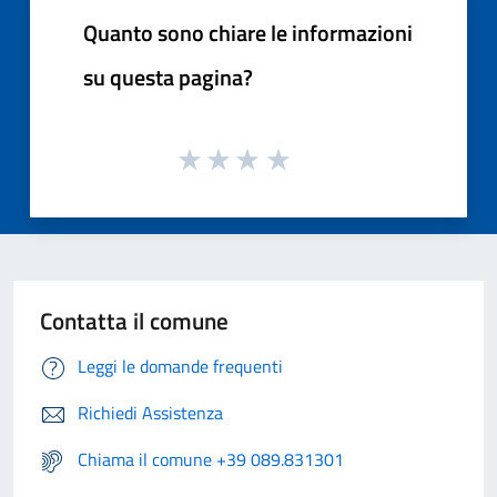
Quanto sono chiare le informazioni
su questa pagina?
Contatta il comune
Leggi le domande frequenti
Richiedi Assistenza
Chiama il comune +39 089.831301