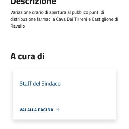
Descrizione
Variazione orario di apertura al pubblico punti di
distribuzione farmaci a Cava Dei Tirreni e Castiglione di
Ravello
A cura di
Staff del Sindaco
VAI ALLA PAGINA