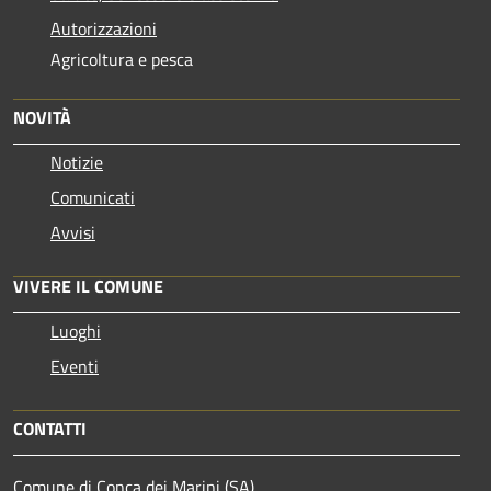
Autorizzazioni
Agricoltura e pesca
NOVITÀ
Notizie
Comunicati
Avvisi
VIVERE IL COMUNE
Luoghi
Eventi
CONTATTI
Comune di Conca dei Marini (SA)