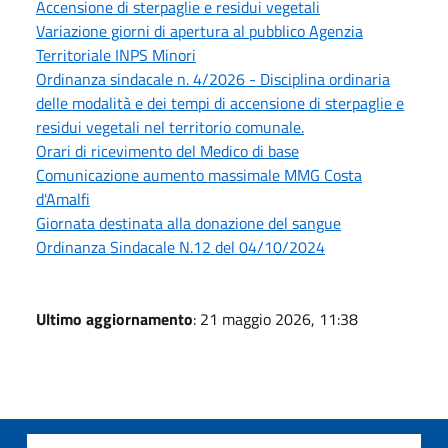
Accensione di sterpaglie e residui vegetali
Variazione giorni di apertura al pubblico Agenzia
Territoriale INPS Minori
Ordinanza sindacale n. 4/2026 - Disciplina ordinaria
delle modalità e dei tempi di accensione di sterpaglie e
residui vegetali nel territorio comunale.
Orari di ricevimento del Medico di base
Comunicazione aumento massimale MMG Costa
d'Amalfi
Giornata destinata alla donazione del sangue
Ordinanza Sindacale N.12 del 04/10/2024
Ultimo aggiornamento
: 21 maggio 2026, 11:38