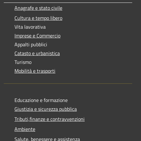
Anagrafe e stato civile
Cultura e tempo libero
Vita lavorativa
Imprese e Commercio
Appalti pubblici
Catasto e urbanistica
Turismo
Mobilità e trasporti
Educazione e formazione
Giustizia e sicurezza pubblica
Tributi,finanze e contravvenzioni
Ambiente
Salute, benessere e assistenza