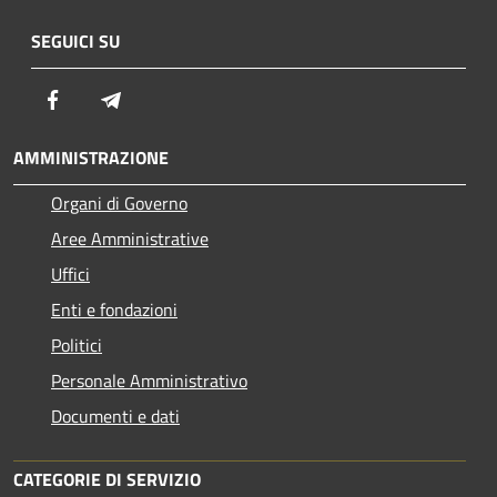
SEGUICI SU
Facebook
Telegram
AMMINISTRAZIONE
Organi di Governo
Aree Amministrative
Uffici
Enti e fondazioni
Politici
Personale Amministrativo
Documenti e dati
CATEGORIE DI SERVIZIO