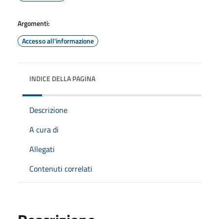
Argomenti:
Accesso all'informazione
INDICE DELLA PAGINA
Descrizione
A cura di
Allegati
Contenuti correlati