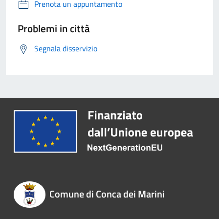
Prenota un appuntamento
Problemi in città
Segnala disservizio
Comune di Conca dei Marini