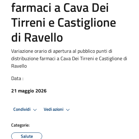
farmaci a Cava Dei
Tirreni e Castiglione
di Ravello
Variazione orario di apertura al pubblico punti di
distribuzione farmaci a Cava Dei Tirreni e Castiglione di
Ravello
Data :
21 maggio 2026
Condividi
Vedi azioni
Categorie:
Salute