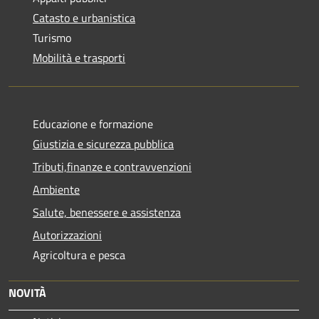
Catasto e urbanistica
Turismo
Mobilità e trasporti
Educazione e formazione
Giustizia e sicurezza pubblica
Tributi,finanze e contravvenzioni
Ambiente
Salute, benessere e assistenza
Autorizzazioni
Agricoltura e pesca
NOVITÀ