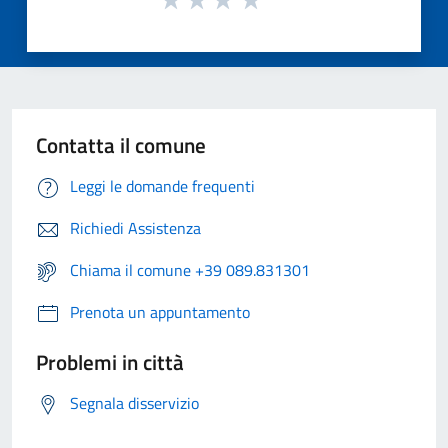
Contatta il comune
Leggi le domande frequenti
Richiedi Assistenza
Chiama il comune +39 089.831301
Prenota un appuntamento
Problemi in città
Segnala disservizio