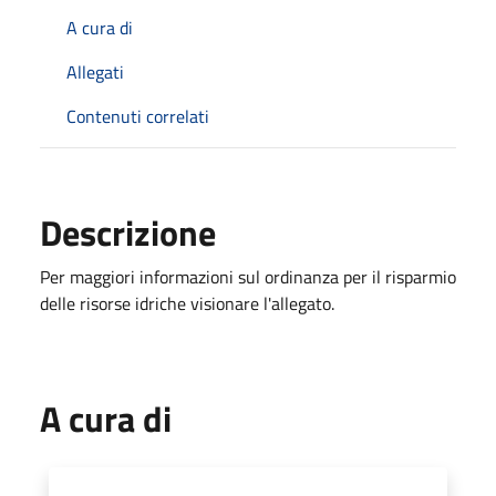
A cura di
Allegati
Contenuti correlati
Descrizione
Per maggiori informazioni sul ordinanza per il risparmio
delle risorse idriche visionare l'allegato.
A cura di