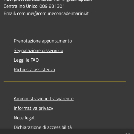
Centralino Unico: 089 831301
Email: comune@comuneconcadeimarini.it
Prenotazione appuntamento
Segnalazione disservizio
Leggi le FAQ
Richiesta assistenza
Amministrazione trasparente
Informativa privacy
Note legali
Dichiarazione di accessibilità