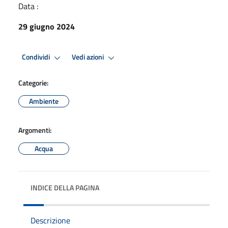
Data :
29 giugno 2024
Condividi
Vedi azioni
Categorie:
Ambiente
Argomenti:
Acqua
INDICE DELLA PAGINA
Descrizione