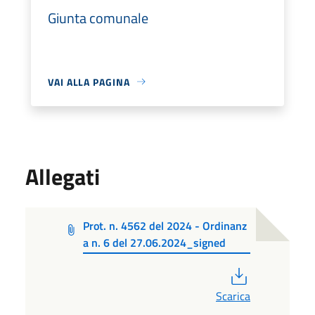
Giunta comunale
VAI ALLA PAGINA
Allegati
Prot. n. 4562 del 2024 - Ordinanz
a n. 6 del 27.06.2024_signed
PDF
Scarica