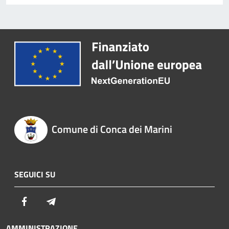
Comune di Conca dei Marini
SEGUICI SU
Facebook
Telegram
AMMINISTRAZIONE