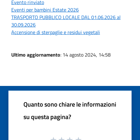
Evento rinviato
Eventi per bambini Estate 2026
TRASPORTO PUBBLICO LOCALE DAL 01.06.2026 al
30.09.2026
Accensione di sterpaglie e residui vegetali
Ultimo aggiornamento
: 14 agosto 2024, 14:58
Quanto sono chiare le informazioni
su questa pagina?