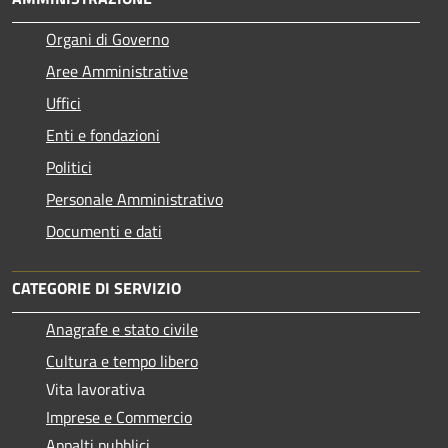
Organi di Governo
Aree Amministrative
Uffici
Enti e fondazioni
Politici
Personale Amministrativo
Documenti e dati
CATEGORIE DI SERVIZIO
Anagrafe e stato civile
Cultura e tempo libero
Vita lavorativa
Imprese e Commercio
Appalti pubblici