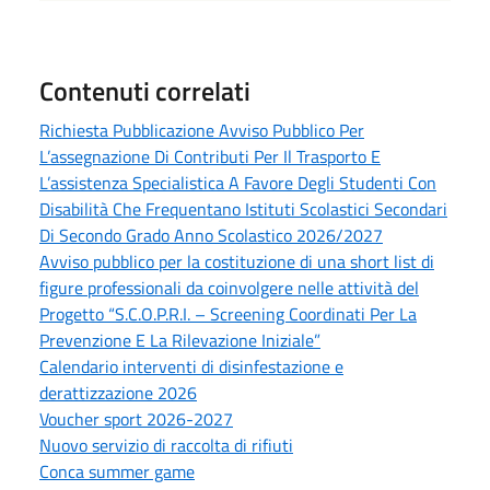
Contenuti correlati
Richiesta Pubblicazione Avviso Pubblico Per
L’assegnazione Di Contributi Per Il Trasporto E
L’assistenza Specialistica A Favore Degli Studenti Con
Disabilità Che Frequentano Istituti Scolastici Secondari
Di Secondo Grado Anno Scolastico 2026/2027
Avviso pubblico per la costituzione di una short list di
figure professionali da coinvolgere nelle attività del
Progetto “S.C.O.P.R.I. – Screening Coordinati Per La
Prevenzione E La Rilevazione Iniziale”
Calendario interventi di disinfestazione e
derattizzazione 2026
Voucher sport 2026-2027
Nuovo servizio di raccolta di rifiuti
Conca summer game