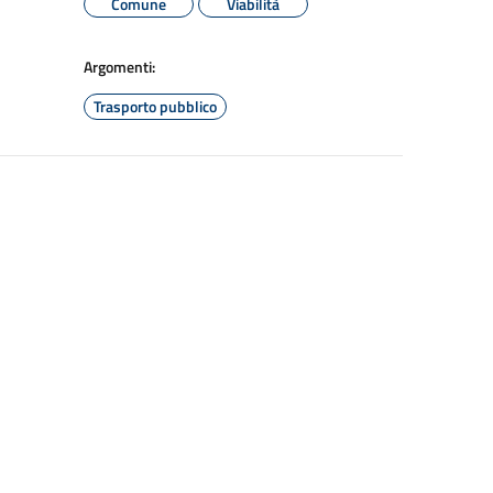
Comune
Viabilità
Argomenti:
Trasporto pubblico