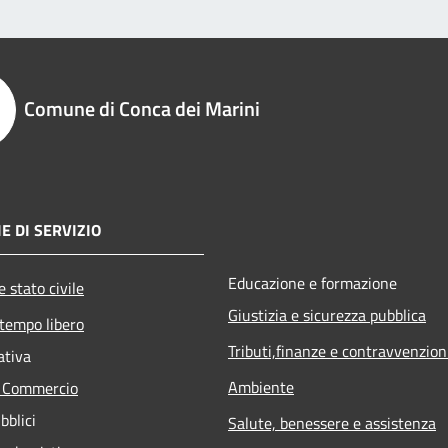
Comune di Conca dei Marini
E DI SERVIZIO
Educazione e formazione
 stato civile
Giustizia e sicurezza pubblica
 tempo libero
Tributi,finanze e contravvenzion
ativa
Ambiente
e Commercio
bblici
Salute, benessere e assistenza