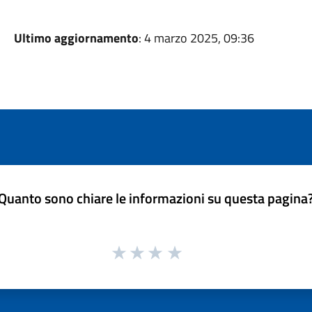
Ultimo aggiornamento
: 4 marzo 2025, 09:36
Quanto sono chiare le informazioni su questa pagina