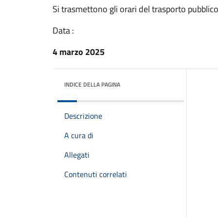
Si trasmettono gli orari del trasporto pubbli
Data :
4 marzo 2025
INDICE DELLA PAGINA
Descrizione
A cura di
Allegati
Contenuti correlati