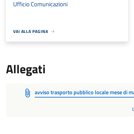
Ufficio Comunicazioni
VAI ALLA PAGINA
Allegati
avviso trasporto pubblico locale mese di 