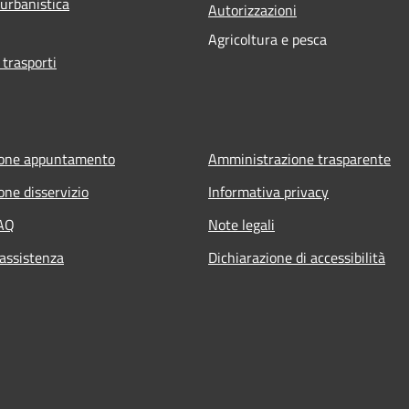
 urbanistica
Autorizzazioni
Agricoltura e pesca
 trasporti
ione appuntamento
Amministrazione trasparente
one disservizio
Informativa privacy
FAQ
Note legali
 assistenza
Dichiarazione di accessibilità