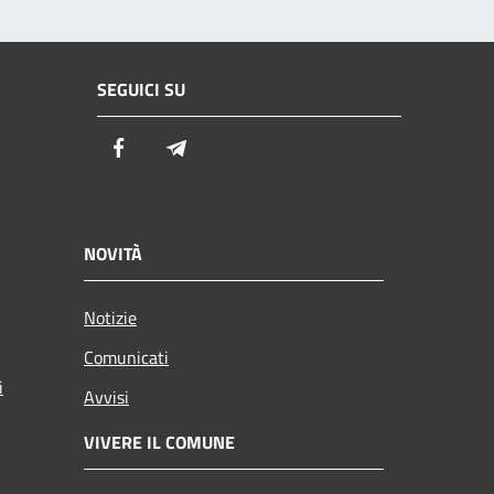
SEGUICI SU
Facebook
Telegram
NOVITÀ
Notizie
Comunicati
i
Avvisi
VIVERE IL COMUNE