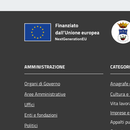
AMMINISTRAZIONE
CATEGORI
Organi di Governo
Anagrafe e
Aree Amministrative
Cultura e
Vita lavor
Uffici
Imprese 
Enti e fondazioni
Appalti pu
Politici