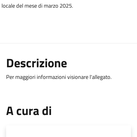
co locale del mese di marzo 2025.
Descrizione
Per maggiori informazioni visionare l'allegato.
A cura di