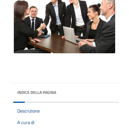
INDICE DELLA PAGINA
Descrizione
A cura di