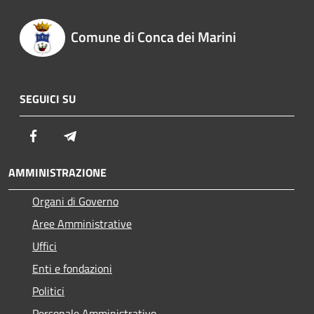
Comune di Conca dei Marini
SEGUICI SU
Facebook
Telegram
AMMINISTRAZIONE
Organi di Governo
Aree Amministrative
Uffici
Enti e fondazioni
Politici
Personale Amministrativo