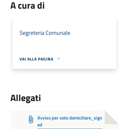
A cura di
Segreteria Comunale
VAI ALLA PAGINA
Allegati
Avviso per voto domiciliare_sign
ed