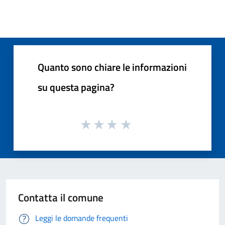
Quanto sono chiare le informazioni
su questa pagina?
Contatta il comune
Leggi le domande frequenti