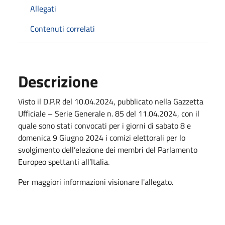
Allegati
Contenuti correlati
Descrizione
Visto il D.P.R del 10.04.2024, pubblicato nella Gazzetta
Ufficiale – Serie Generale n. 85 del 11.04.2024, con il
quale sono stati convocati per i giorni di sabato 8 e
domenica 9 Giugno 2024 i comizi elettorali per lo
svolgimento dell’elezione dei membri del Parlamento
Europeo spettanti all’Italia.
Per maggiori informazioni visionare l'allegato.