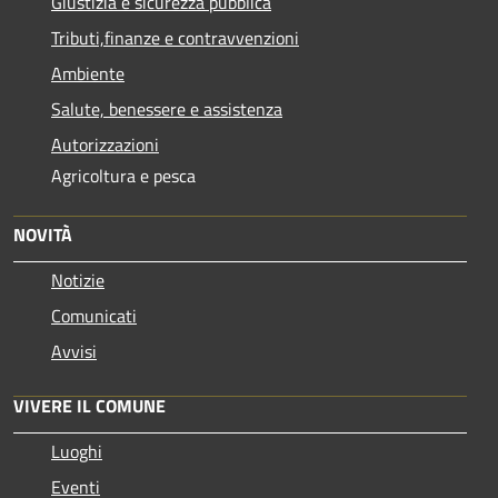
Giustizia e sicurezza pubblica
Tributi,finanze e contravvenzioni
Ambiente
Salute, benessere e assistenza
Autorizzazioni
Agricoltura e pesca
NOVITÀ
Notizie
Comunicati
Avvisi
VIVERE IL COMUNE
Luoghi
Eventi