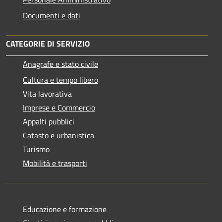
Documenti e dati
CATEGORIE DI SERVIZIO
Anagrafe e stato civile
Cultura e tempo libero
Vita lavorativa
Imprese e Commercio
Appalti pubblici
Catasto e urbanistica
Turismo
Mobilità e trasporti
Educazione e formazione