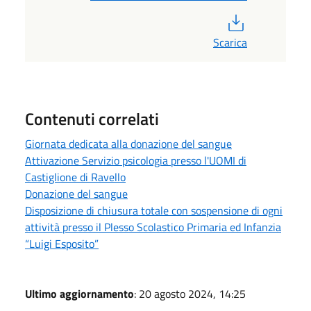
PDF
Scarica
Contenuti correlati
Giornata dedicata alla donazione del sangue
Attivazione Servizio psicologia presso l'UOMI di
Castiglione di Ravello
Donazione del sangue
Disposizione di chiusura totale con sospensione di ogni
attività presso il Plesso Scolastico Primaria ed Infanzia
“Luigi Esposito”
Ultimo aggiornamento
: 20 agosto 2024, 14:25