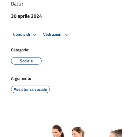
Data :
30 aprile 2024
Condividi
Vedi azioni
Categorie:
Sociale
Argomenti:
Assistenza sociale