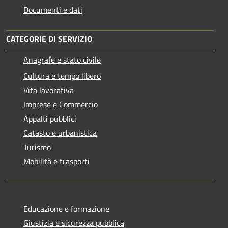
Documenti e dati
CATEGORIE DI SERVIZIO
Anagrafe e stato civile
Cultura e tempo libero
Vita lavorativa
Imprese e Commercio
Appalti pubblici
Catasto e urbanistica
Turismo
Mobilità e trasporti
Educazione e formazione
Giustizia e sicurezza pubblica