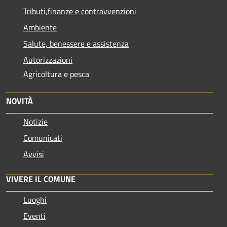
Tributi,finanze e contravvenzioni
Ambiente
Salute, benessere e assistenza
Autorizzazioni
Agricoltura e pesca
NOVITÀ
Notizie
Comunicati
Avvisi
VIVERE IL COMUNE
Luoghi
Eventi