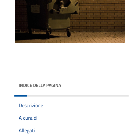
INDICE DELLA PAGINA
Descrizione
A cura di
Allegati