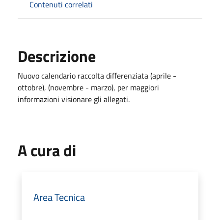
Contenuti correlati
Descrizione
Nuovo calendario raccolta differenziata (aprile -
ottobre), (novembre - marzo), per maggiori
informazioni visionare gli allegati.
A cura di
Area Tecnica