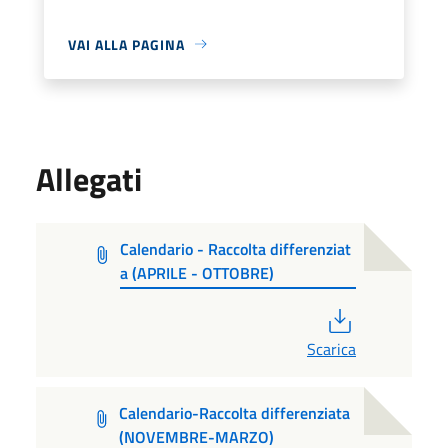
VAI ALLA PAGINA
Allegati
Calendario - Raccolta differenziat
a (APRILE - OTTOBRE)
PDF
Scarica
Calendario-Raccolta differenziata
(NOVEMBRE-MARZO)