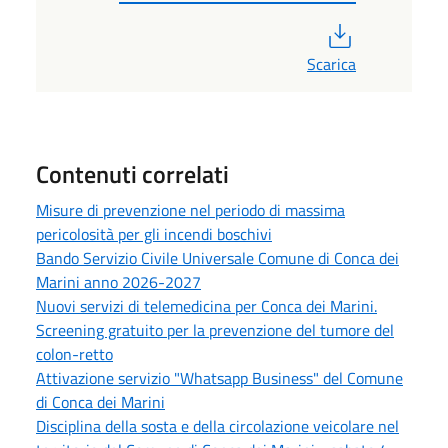
PDF
Scarica
Contenuti correlati
Misure di prevenzione nel periodo di massima
pericolosità per gli incendi boschivi
Bando Servizio Civile Universale Comune di Conca dei
Marini anno 2026-2027
Nuovi servizi di telemedicina per Conca dei Marini.
Screening gratuito per la prevenzione del tumore del
colon-retto
Attivazione servizio "Whatsapp Business" del Comune
di Conca dei Marini
Disciplina della sosta e della circolazione veicolare nel