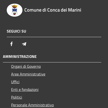
Comune di Conca dei Marini
SEGUICI SU
Facebook
Telegram
AMMINISTRAZIONE
Organi di Governo
Aree Amministrative
Uffici
Enti e fondazioni
Politici
Personale Amministrativo