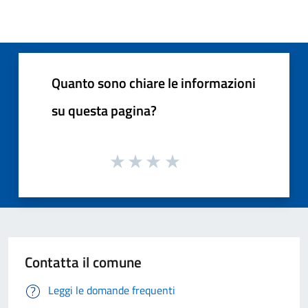
Quanto sono chiare le informazioni
su questa pagina?
Contatta il comune
Leggi le domande frequenti