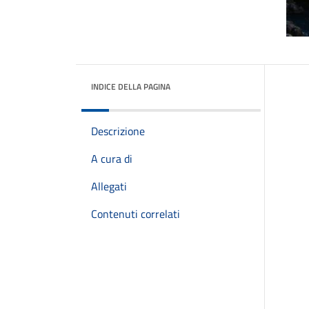
INDICE DELLA PAGINA
Descrizione
A cura di
Allegati
Contenuti correlati