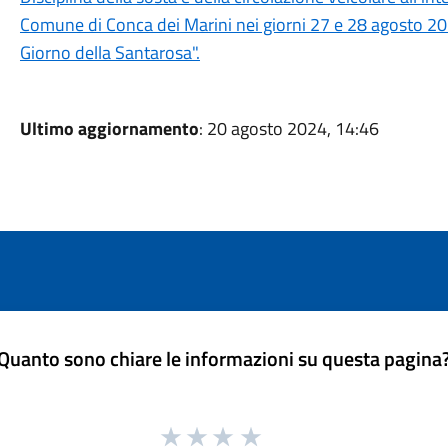
Comune di Conca dei Marini nei giorni 27 e 28 agosto 202
Giorno della Santarosa".
Ultimo aggiornamento
: 20 agosto 2024, 14:46
Quanto sono chiare le informazioni su questa pagina