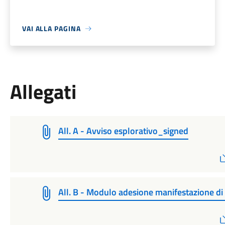
VAI ALLA PAGINA
Allegati
All. A - Avviso esplorativo_signed
All. B - Modulo adesione manifestazione di