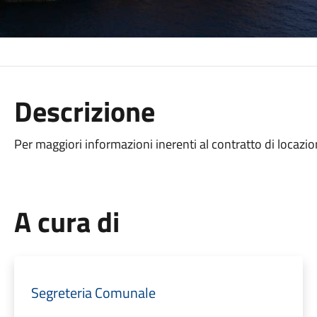
Descrizione
Per maggiori informazioni inerenti al contratto di locazion
A cura di
Segreteria Comunale