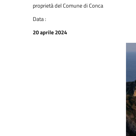
proprietà del Comune di Conca
Data :
20 aprile 2024