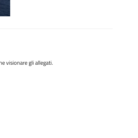
e visionare gli allegati.