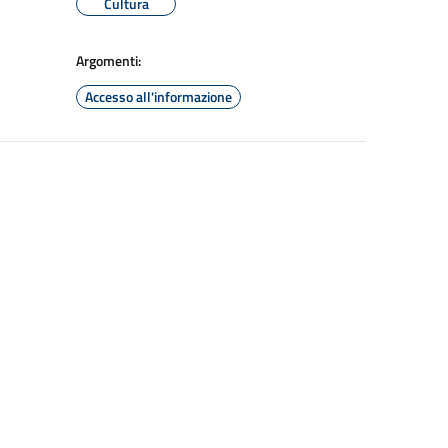
Cultura
Argomenti:
Accesso all'informazione