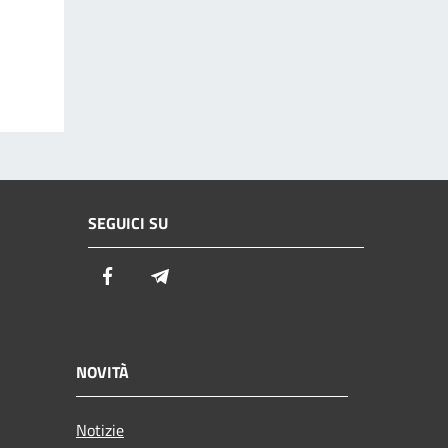
SEGUICI SU
Facebook
Telegram
NOVITÀ
Notizie