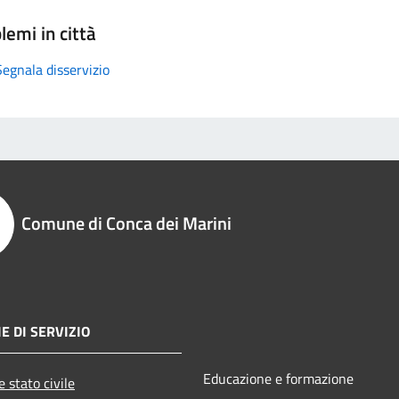
lemi in città
Segnala disservizio
Comune di Conca dei Marini
E DI SERVIZIO
Educazione e formazione
 stato civile