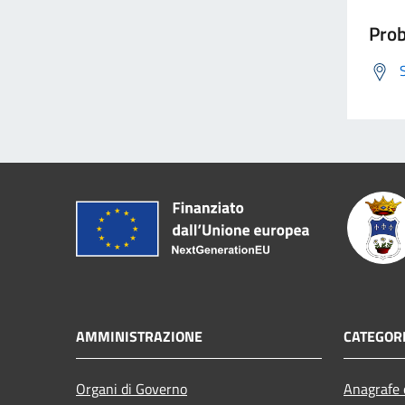
Prob
AMMINISTRAZIONE
CATEGORI
Organi di Governo
Anagrafe e