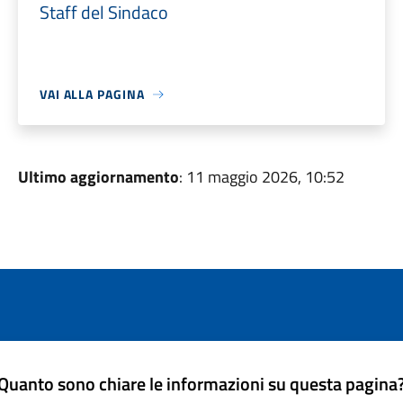
Staff del Sindaco
VAI ALLA PAGINA
Ultimo aggiornamento
: 11 maggio 2026, 10:52
Quanto sono chiare le informazioni su questa pagina