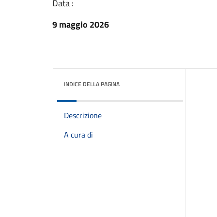
Data :
9 maggio 2026
INDICE DELLA PAGINA
Descrizione
A cura di