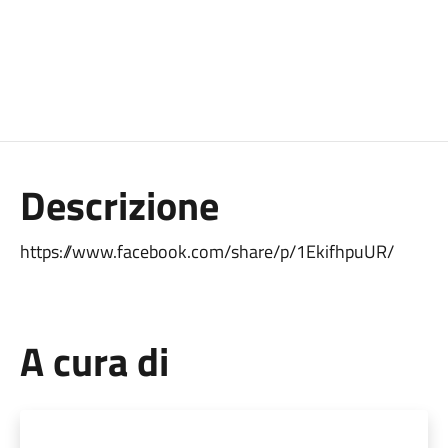
Descrizione
https://www.facebook.com/share/p/1EkifhpuUR/
A cura di