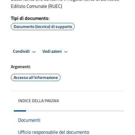
Edilizio Comunale (RUEC)
Tipi di documento
:
Documento (tecnico) di supporto
Condividi
Vedi azioni
Argomenti:
Accesso all'informazione
INDICE DELLA PAGINA
Documenti
Ufficio responsabile del documento