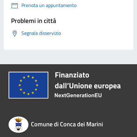
Prenota un appuntamento
Problemi in città
Segnala disservizio
Comune di Conca dei Marini