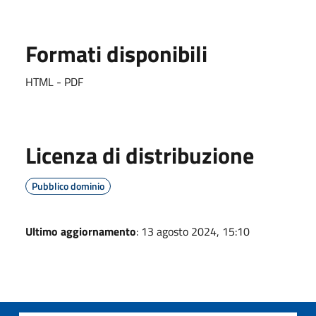
Formati disponibili
HTML - PDF
Licenza di distribuzione
Pubblico dominio
Ultimo aggiornamento
: 13 agosto 2024, 15:10