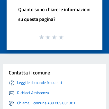
Quanto sono chiare le informazioni
su questa pagina?
Contatta il comune
Leggi le domande frequenti
Richiedi Assistenza
Chiama il comune +39 089.831301