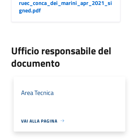
ruec_conca_dei_marini_apr_2021_si
gned.pdf
Ufficio responsabile del
documento
Area Tecnica
VAI ALLA PAGINA