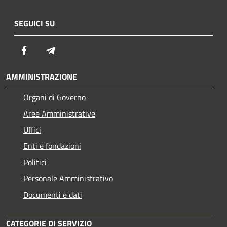
SEGUICI SU
Facebook
Telegram
AMMINISTRAZIONE
Organi di Governo
Aree Amministrative
Uffici
Enti e fondazioni
Politici
Personale Amministrativo
Documenti e dati
CATEGORIE DI SERVIZIO