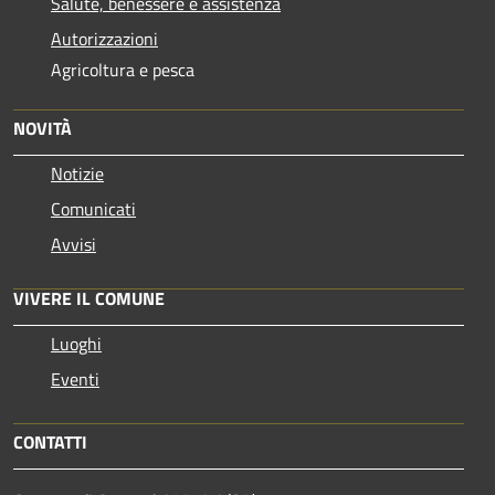
Salute, benessere e assistenza
Autorizzazioni
Agricoltura e pesca
NOVITÀ
Notizie
Comunicati
Avvisi
VIVERE IL COMUNE
Luoghi
Eventi
CONTATTI