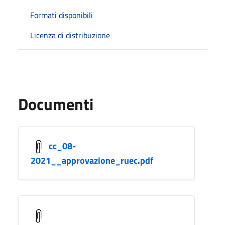
Formati disponibili
Licenza di distribuzione
Documenti
cc_08-
2021__approvazione_ruec.pdf