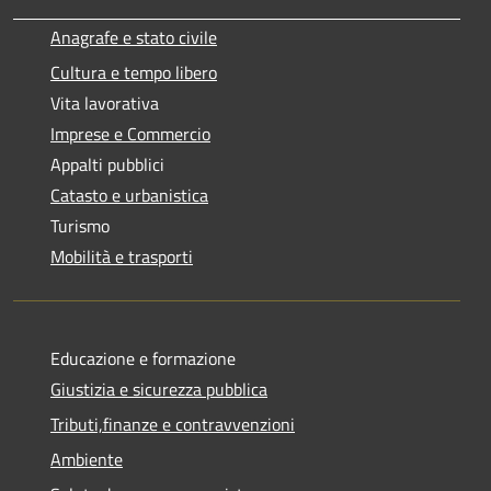
Anagrafe e stato civile
Cultura e tempo libero
Vita lavorativa
Imprese e Commercio
Appalti pubblici
Catasto e urbanistica
Turismo
Mobilità e trasporti
Educazione e formazione
Giustizia e sicurezza pubblica
Tributi,finanze e contravvenzioni
Ambiente