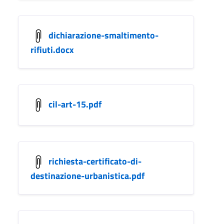
dichiarazione-smaltimento-
rifiuti.docx
cil-art-15.pdf
richiesta-certificato-di-
destinazione-urbanistica.pdf