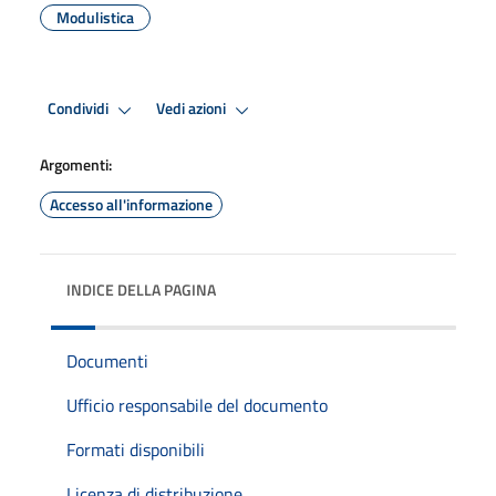
Modulistica
Condividi
Vedi azioni
Argomenti:
Accesso all'informazione
INDICE DELLA PAGINA
Documenti
Ufficio responsabile del documento
Formati disponibili
Licenza di distribuzione