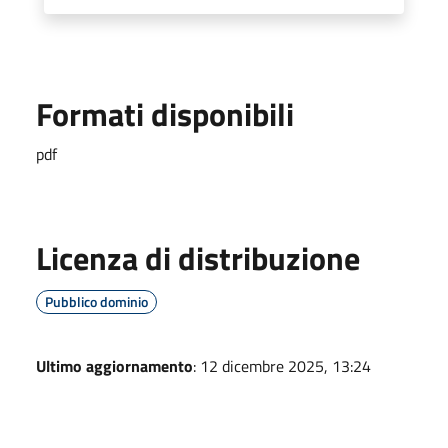
Formati disponibili
pdf
Licenza di distribuzione
Pubblico dominio
Ultimo aggiornamento
: 12 dicembre 2025, 13:24