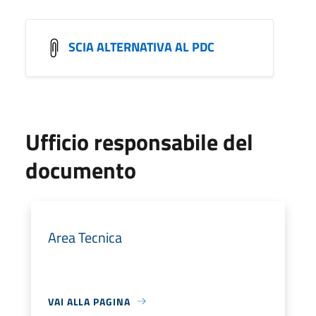
SCIA ALTERNATIVA AL PDC
Ufficio responsabile del
documento
Area Tecnica
VAI ALLA PAGINA