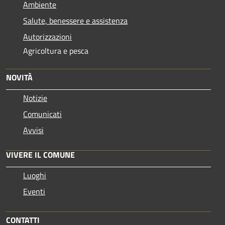
Ambiente
Salute, benessere e assistenza
Autorizzazioni
Agricoltura e pesca
NOVITÀ
Notizie
Comunicati
Avvisi
VIVERE IL COMUNE
Luoghi
Eventi
CONTATTI