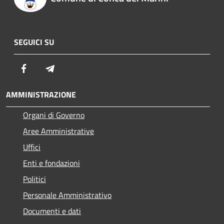
SEGUICI SU
Facebook
Telegram
AMMINISTRAZIONE
Organi di Governo
Aree Amministrative
Uffici
Enti e fondazioni
Politici
Personale Amministrativo
Documenti e dati