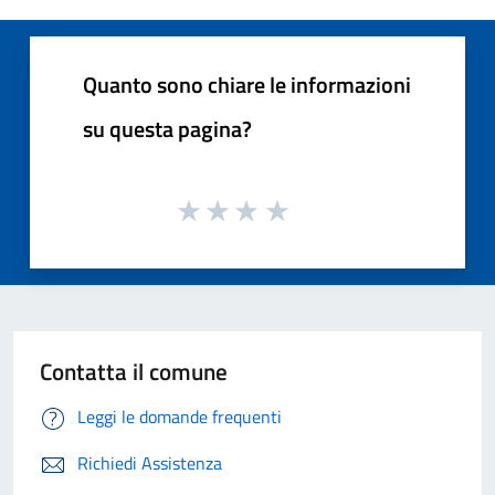
Quanto sono chiare le informazioni
su questa pagina?
Contatta il comune
Leggi le domande frequenti
Richiedi Assistenza