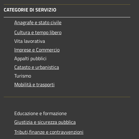
CATEGORIE DI SERVIZIO
Anagrafe e stato civile
Cultura e tempo libero
Vita lavorativa
Imprese e Commercio
Appalti pubblici
Catasto e urbanistica
Turismo
Mobilità e trasporti
Educazione e formazione
Giustizia e sicurezza pubblica
Tributi,finanze e contravvenzioni