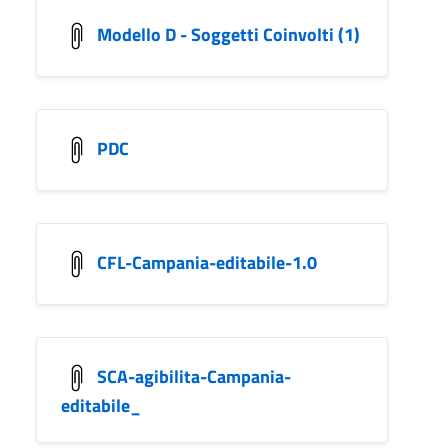
Modello D - Soggetti Coinvolti (1)
PDC
CFL-Campania-editabile-1.0
SCA-agibilita-Campania-
editabile_