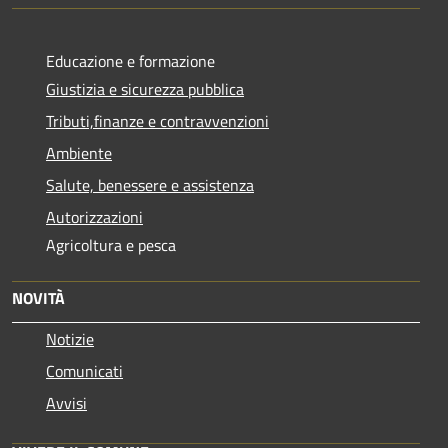
Educazione e formazione
Giustizia e sicurezza pubblica
Tributi,finanze e contravvenzioni
Ambiente
Salute, benessere e assistenza
Autorizzazioni
Agricoltura e pesca
NOVITÀ
Notizie
Comunicati
Avvisi