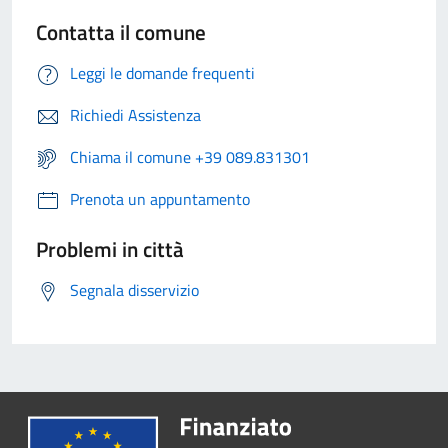
Contatta il comune
Leggi le domande frequenti
Richiedi Assistenza
Chiama il comune +39 089.831301
Prenota un appuntamento
Problemi in città
Segnala disservizio