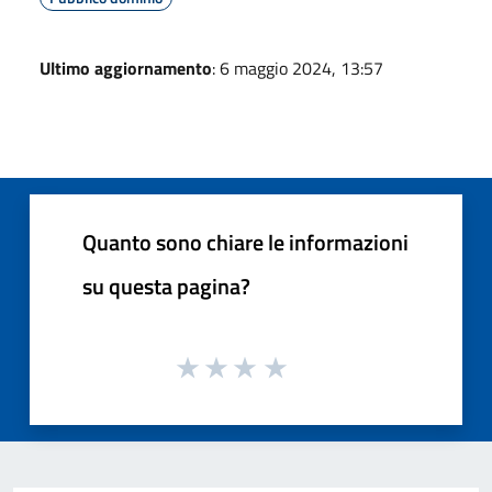
Ultimo aggiornamento
: 6 maggio 2024, 13:57
Quanto sono chiare le informazioni
su questa pagina?