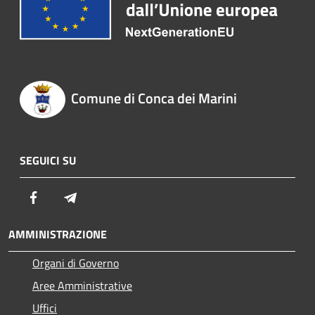
Comune di Conca dei Marini
SEGUICI SU
Facebook
Telegram
AMMINISTRAZIONE
Organi di Governo
Aree Amministrative
Uffici