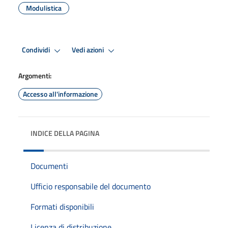
Modulistica
Condividi
Vedi azioni
Argomenti:
Accesso all'informazione
INDICE DELLA PAGINA
Documenti
Ufficio responsabile del documento
Formati disponibili
Licenza di distribuzione