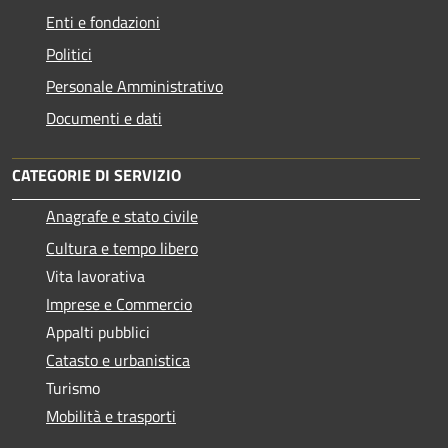
Enti e fondazioni
Politici
Personale Amministrativo
Documenti e dati
CATEGORIE DI SERVIZIO
Anagrafe e stato civile
Cultura e tempo libero
Vita lavorativa
Imprese e Commercio
Appalti pubblici
Catasto e urbanistica
Turismo
Mobilità e trasporti