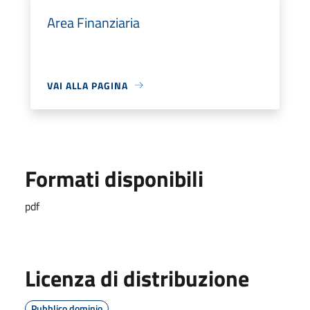
Area Finanziaria
VAI ALLA PAGINA
Formati disponibili
pdf
Licenza di distribuzione
Pubblico dominio