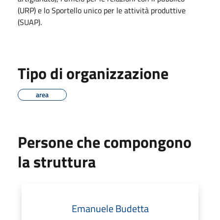
(URP) e lo Sportello unico per le attività produttive
(SUAP).
Tipo di organizzazione
area
Persone che compongono
la struttura
Emanuele Budetta