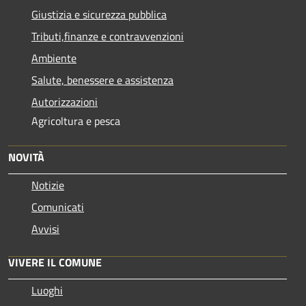
Giustizia e sicurezza pubblica
Tributi,finanze e contravvenzioni
Ambiente
Salute, benessere e assistenza
Autorizzazioni
Agricoltura e pesca
NOVITÀ
Notizie
Comunicati
Avvisi
VIVERE IL COMUNE
Luoghi