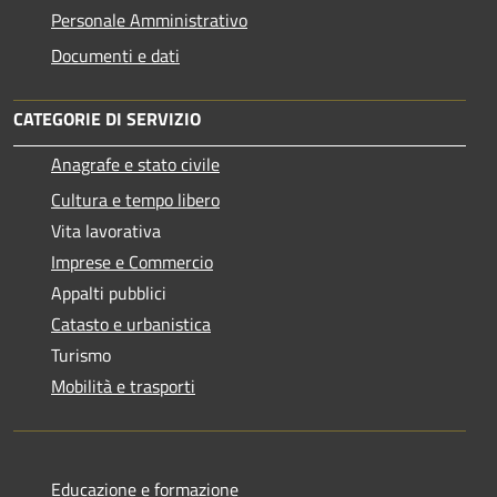
Personale Amministrativo
Documenti e dati
CATEGORIE DI SERVIZIO
Anagrafe e stato civile
Cultura e tempo libero
Vita lavorativa
Imprese e Commercio
Appalti pubblici
Catasto e urbanistica
Turismo
Mobilità e trasporti
Educazione e formazione