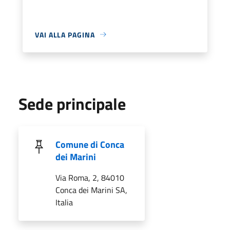
VAI ALLA PAGINA
Sede principale
Comune di Conca
dei Marini
Via Roma, 2, 84010
Conca dei Marini SA,
Italia