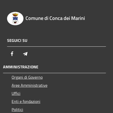
Comune di Conca dei Marini
SEGUICI SU
Facebook
Telegram
AMMINISTRAZIONE
Organi di Governo
Aree Amministrative
Uffici
Enti e fondazioni
Politici