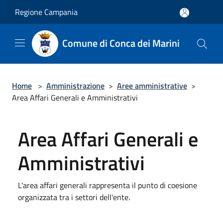
Salta al contenuto principale
Regione Campania
Comune di Conca dei Marini
Home
>
Amministrazione
>
Aree amministrative
>
Area Affari Generali e Amministrativi
Area Affari Generali e
Amministrativi
L'area affari generali rappresenta il punto di coesione
organizzata tra i settori dell'ente.