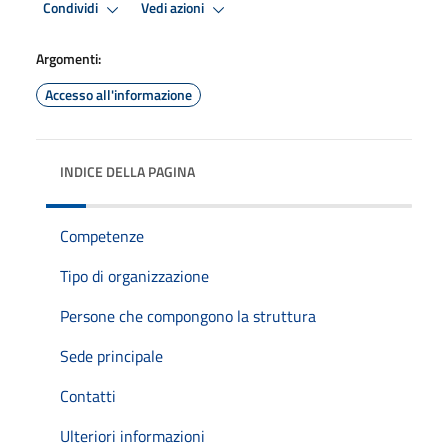
Condividi
Vedi azioni
Argomenti:
Accesso all'informazione
INDICE DELLA PAGINA
Competenze
Tipo di organizzazione
Persone che compongono la struttura
Sede principale
Contatti
Ulteriori informazioni