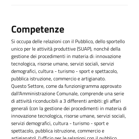
Competenze
Si occupa delle relazioni con il Pubblico, dello sportello
unico per le attività produttive (SUAP), nonché della
gestione dei procedimenti in materia di: innovazione
tecnologica, risorse umane, servizi sociali, servizi
demografici, cultura - turismo - sport e spettacolo,
pubblica istruzione, commercio e artigianato.
Questo Settore, come da funzionigramma approvato
dall'Amministrazione Comunale, comprende una serie
di attività riconducibili a 3 differenti ambiti: gli affari
generali (con la gestione dei procedimenti in materia di
innovazione tecnologica, risorse umane, servizi sociali,
servizi demografici, cultura - turismo - sport e
spettacolo, pubblica istruzione, commercio e
artigianato), l'ufficio per le relazioni con il pubblico