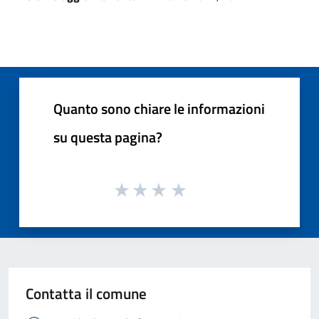
Quanto sono chiare le informazioni
su questa pagina?
Contatta il comune